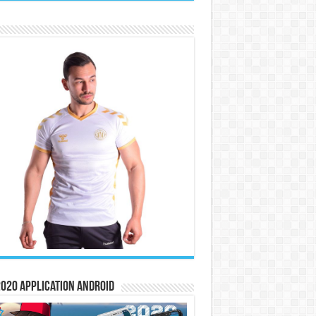
020 Application Android