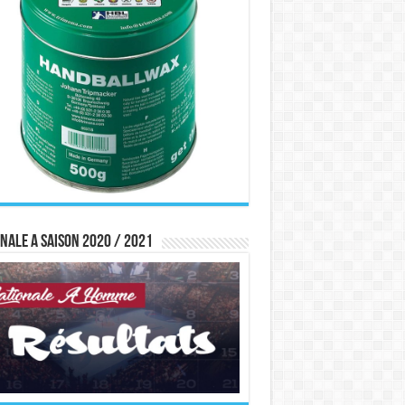
nale A saison 2020 / 2021