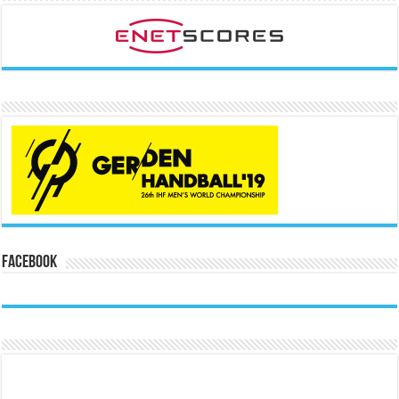
Facebook