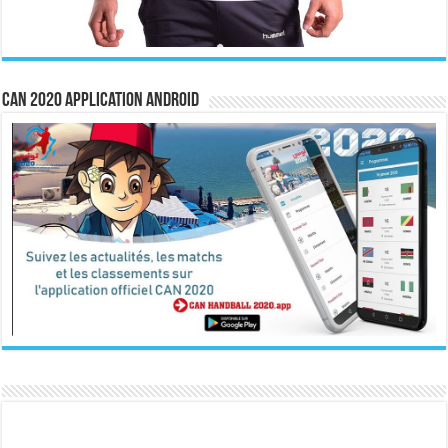
CAN 2020 Application Android