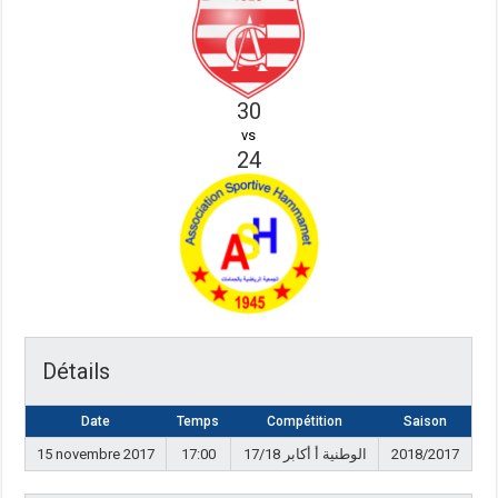
30
vs
24
Détails
Date
Temps
Compétition
Saison
15 novembre 2017
17:00
الوطنية أ أكابر 17/18
2018/2017