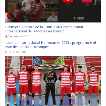
Première Victoire de la Tunisie au Championnat
International de Handball au Koweït
7 novembre 2024
tournoi international Hammamet 2023 : programme et
liste des joueurs convoqués
30 octobre 2023