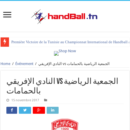
Première Victoire de la Tunisie au Championnat International de Handball 
Home
/
Événement
/
النادي الإفريقي vs الجمعية الرياضية بالحمامات
النادي الإفريقي vs الجمعية الرياضية
بالحمامات
15 novembre 2017