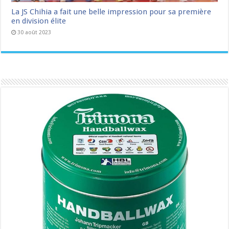
La JS Chihia a fait une belle impression pour sa première
en division élite
30 août 2023