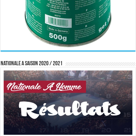
Nationale A saison 2020 / 2021