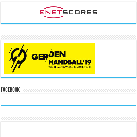
Facebook