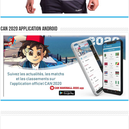
CAN 2020 Application Android