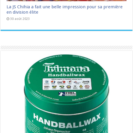
La JS Chihia a fait une belle impression pour sa première
en division élite
30 août 2023