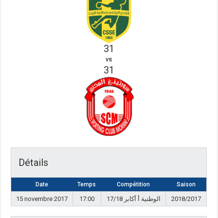
31
vs
31
Détails
Date
Temps
Compétition
Saison
15 novembre 2017
17:00
الوطنية أ أكابر 17/18
2018/2017