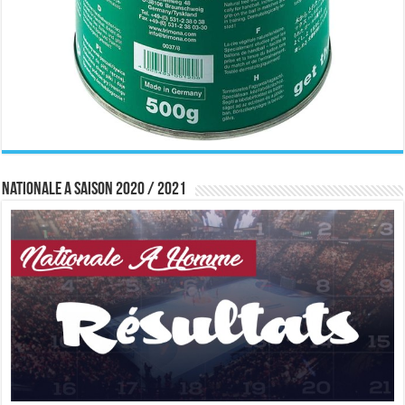
Nationale A saison 2020 / 2021