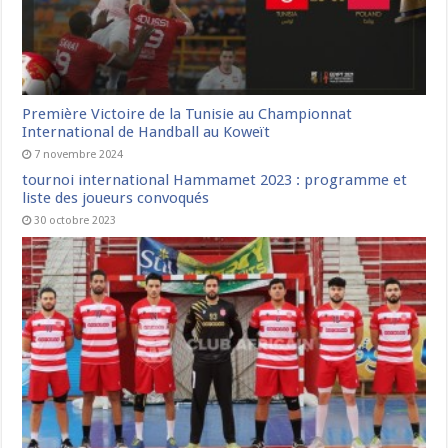
Première Victoire de la Tunisie au Championnat
International de Handball au Koweït
7 novembre 2024
tournoi international Hammamet 2023 : programme et
liste des joueurs convoqués
30 octobre 2023