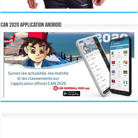
CAN 2020 Application Android