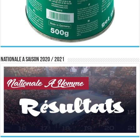
Nationale A saison 2020 / 2021