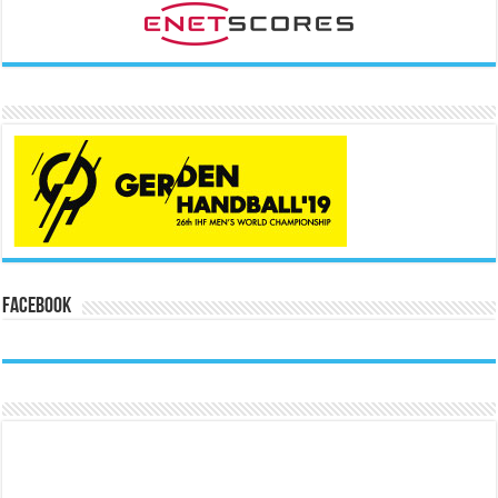
Facebook