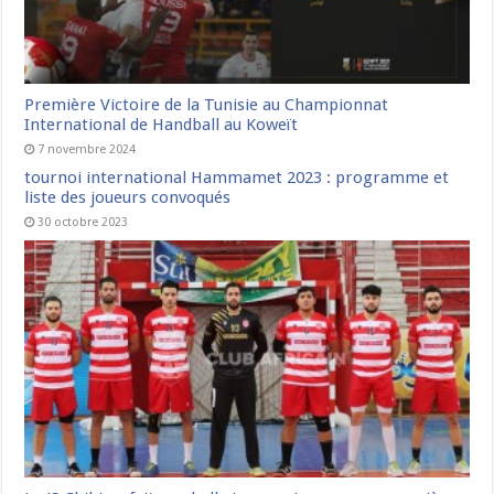
Première Victoire de la Tunisie au Championnat
International de Handball au Koweït
7 novembre 2024
tournoi international Hammamet 2023 : programme et
liste des joueurs convoqués
30 octobre 2023