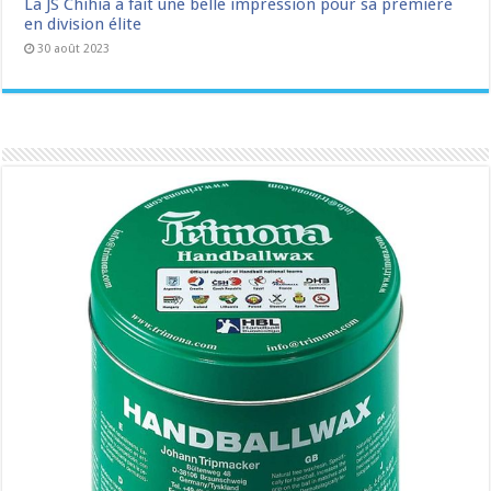
La JS Chihia a fait une belle impression pour sa première
en division élite
30 août 2023