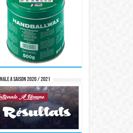
nale A saison 2020 / 2021