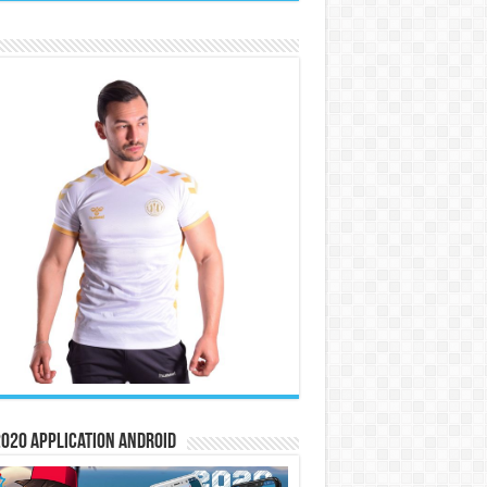
020 Application Android