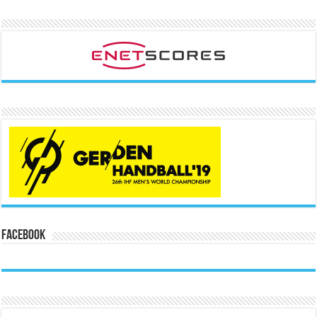
Facebook