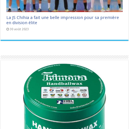
La JS Chihia a fait une belle impression pour sa première
en division élite
30 août 2023