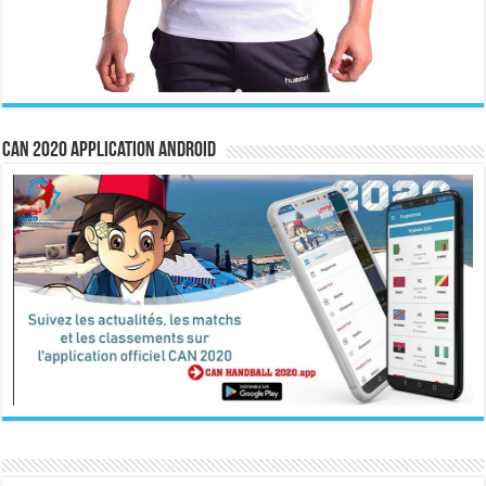
CAN 2020 Application Android