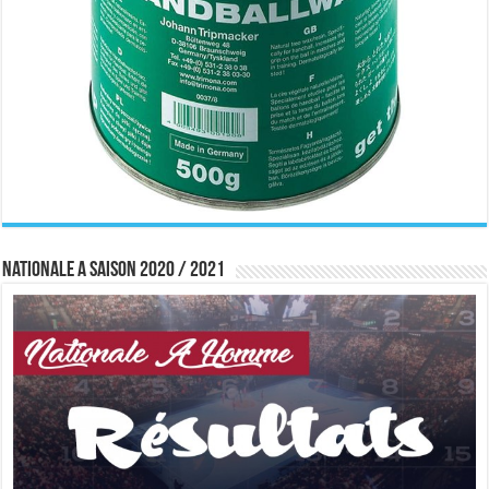
Nationale A saison 2020 / 2021