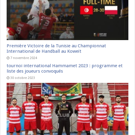
Première Victoire de la Tunisie au Championnat
International de Handball au Koweït
7 novembre 2024
tournoi international Hammamet 2023 : programme et
liste des joueurs convoqués
30 octobre 2023