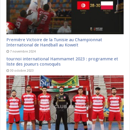
Première Victoire de la Tunisie au Championnat
International de Handball au Koweït
7 novembre 2024
tournoi international Hammamet 2023 : programme et
liste des joueurs convoqués
30 octobre 2023