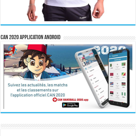
CAN 2020 Application Android