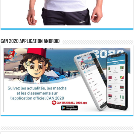
CAN 2020 Application Android