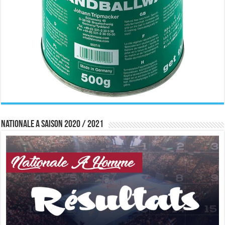
Nationale A saison 2020 / 2021