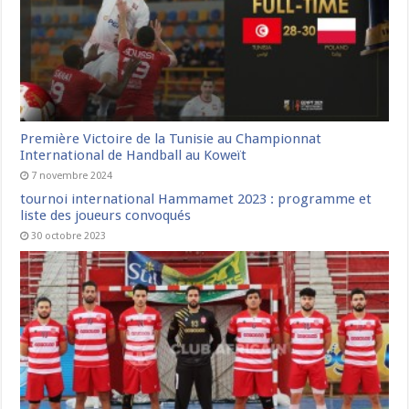
Première Victoire de la Tunisie au Championnat
International de Handball au Koweït
7 novembre 2024
tournoi international Hammamet 2023 : programme et
liste des joueurs convoqués
30 octobre 2023