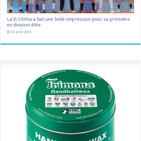
La JS Chihia a fait une belle impression pour sa première
en division élite
30 août 2023