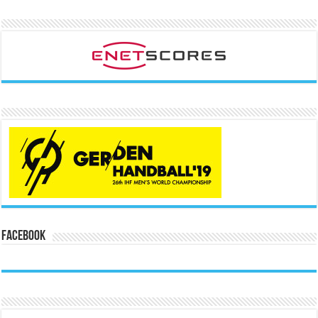
Facebook