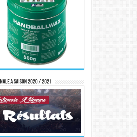
nale A saison 2020 / 2021