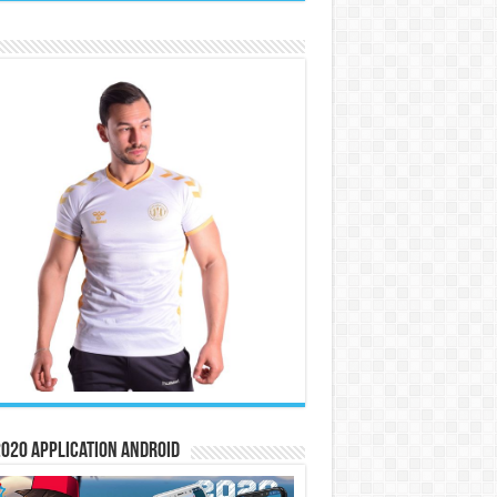
020 Application Android