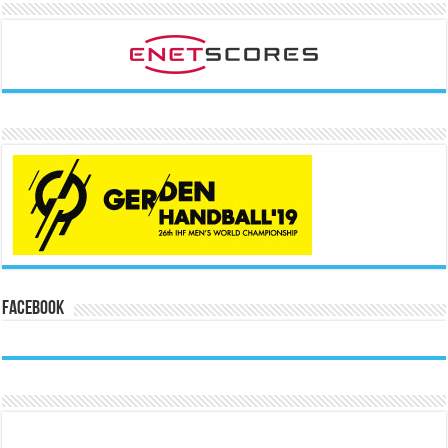
Facebook