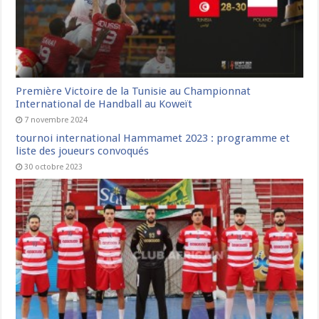
Première Victoire de la Tunisie au Championnat
International de Handball au Koweït
7 novembre 2024
tournoi international Hammamet 2023 : programme et
liste des joueurs convoqués
30 octobre 2023