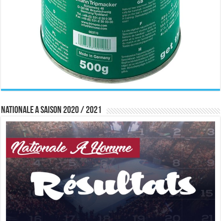
Nationale A saison 2020 / 2021