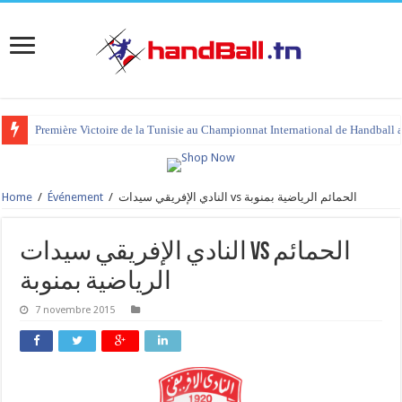
Première Victoire de la Tunisie au Championnat International de Handball 
Home
/
Événement
/
النادي الإفريقي سيدات vs الحمائم الرياضية بمنوبة
النادي الإفريقي سيدات vs الحمائم
الرياضية بمنوبة
7 novembre 2015