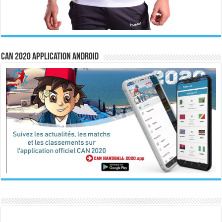
CAN 2020 Application Android