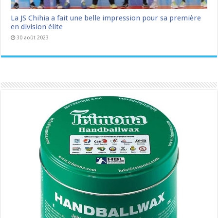
La JS Chihia a fait une belle impression pour sa première
en division élite
30 août 2023