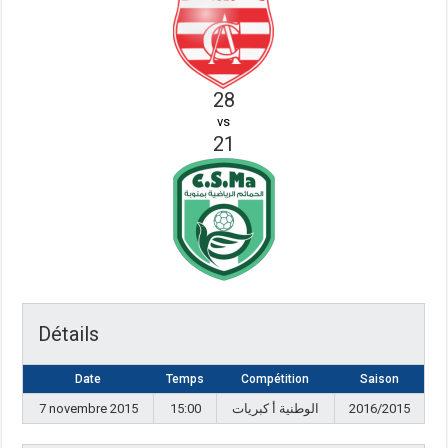
28
vs
21
Détails
Date
Temps
Compétition
Saison
7 novembre 2015
15:00
الوطنية أ كبريات
2016/2015