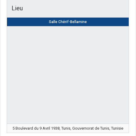
Lieu
Salle Chérif-Bellamine
5 Boulevard du 9 Avril 1938, Tunis, Gouvernorat de Tunis, Tunisie