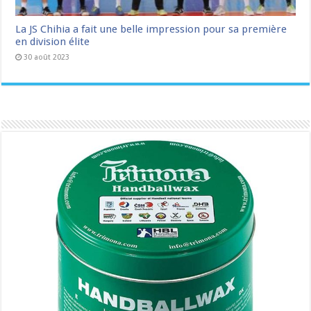
La JS Chihia a fait une belle impression pour sa première
en division élite
30 août 2023