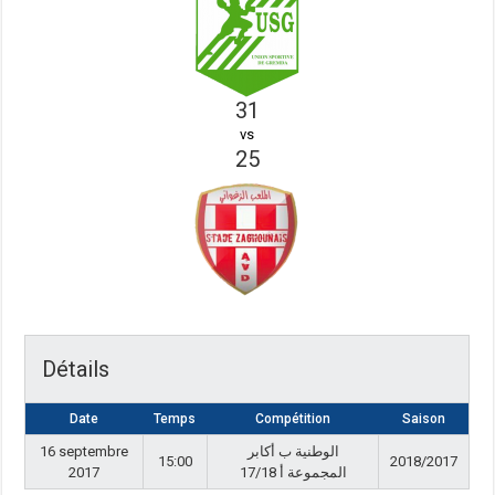
31
vs
25
Détails
Date
Temps
Compétition
Saison
16 septembre
الوطنية ب أكابر
15:00
2018/2017
2017
المجموعة أ 17/18