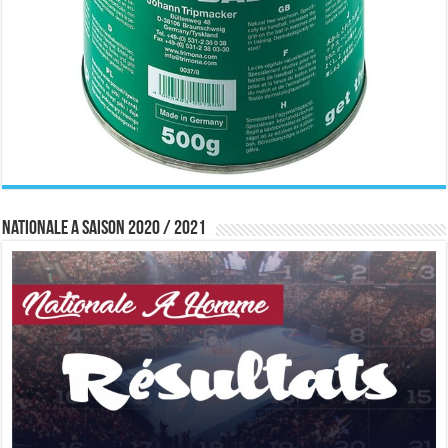
Nationale A saison 2020 / 2021