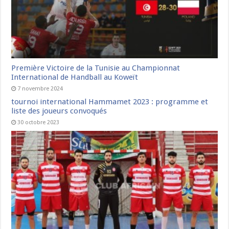
Première Victoire de la Tunisie au Championnat
International de Handball au Koweït
7 novembre 2024
tournoi international Hammamet 2023 : programme et
liste des joueurs convoqués
30 octobre 2023