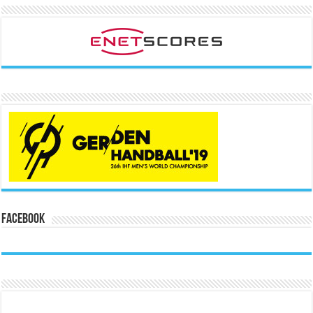
Facebook