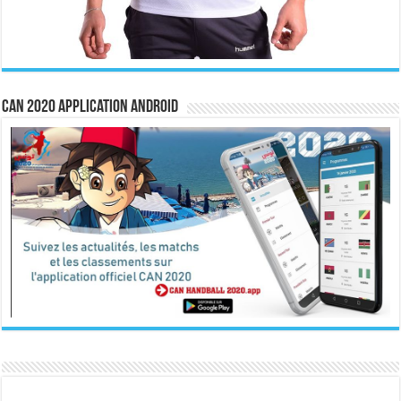
CAN 2020 Application Android