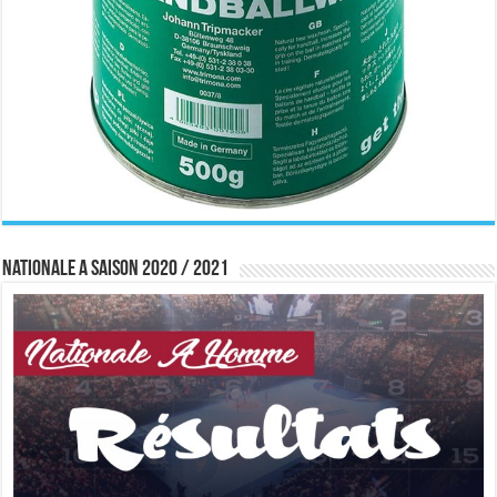
Nationale A saison 2020 / 2021