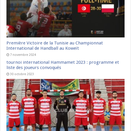
Première Victoire de la Tunisie au Championnat
International de Handball au Koweït
7 novembre 2024
tournoi international Hammamet 2023 : programme et
liste des joueurs convoqués
30 octobre 2023