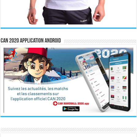
CAN 2020 Application Android