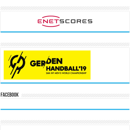
Facebook