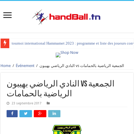
tournoi international Hammamet 2023 : programme et liste des joueurs co
Home
/
Événement
/
النادي الرياضي بهيبون vs الجمعية الرياضية بالحمامات
النادي الرياضي بهيبون vs الجمعية
الرياضية بالحمامات
23 septembre 2017