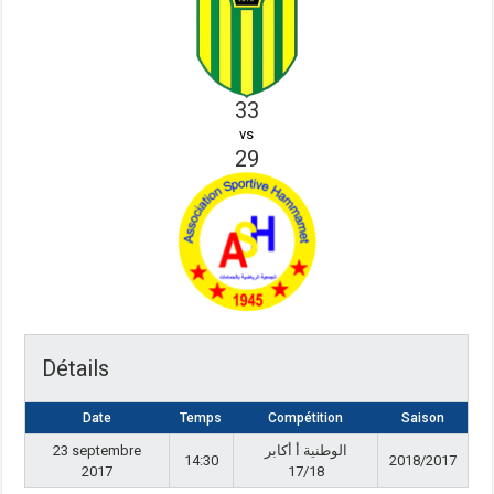
33
vs
29
Détails
Date
Temps
Compétition
Saison
23 septembre
الوطنية أ أكابر
14:30
2018/2017
2017
17/18