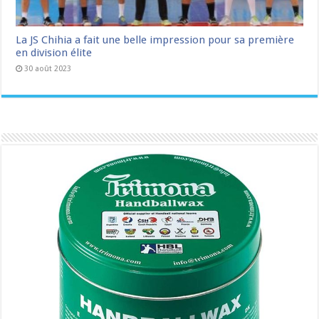
La JS Chihia a fait une belle impression pour sa première
en division élite
30 août 2023