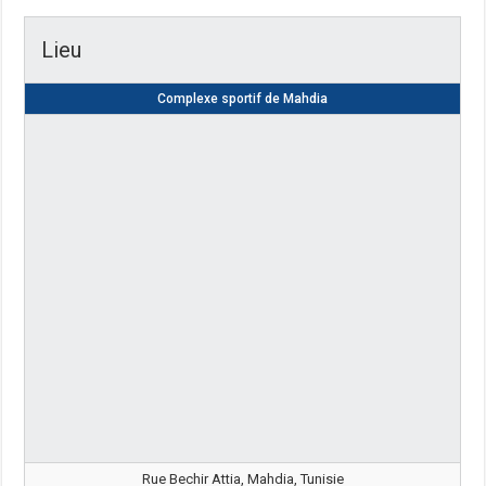
Lieu
Complexe sportif de Mahdia
Rue Bechir Attia, Mahdia, Tunisie