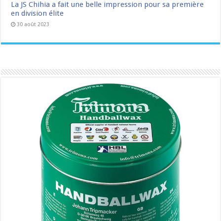
La JS Chihia a fait une belle impression pour sa première
en division élite
30 août 2023