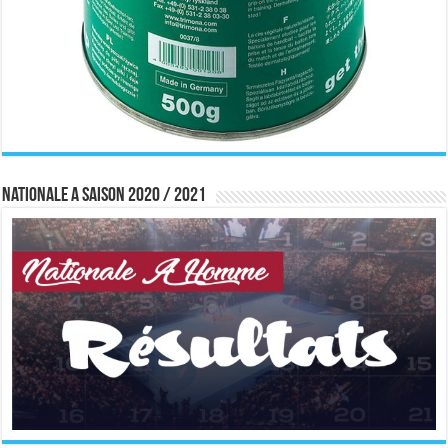
Nationale A saison 2020 / 2021