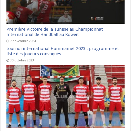
Première Victoire de la Tunisie au Championnat
International de Handball au Koweït
7 novembre 2024
tournoi international Hammamet 2023 : programme et
liste des joueurs convoqués
30 octobre 2023