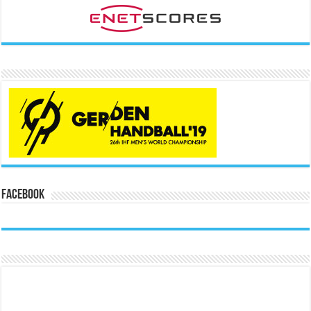
Facebook