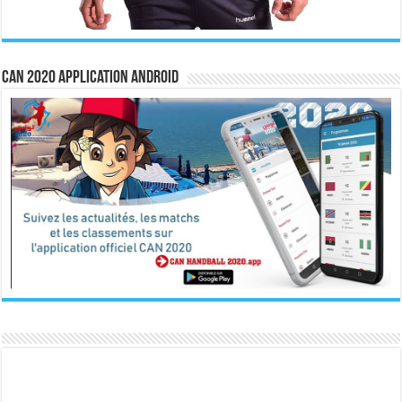
CAN 2020 Application Android