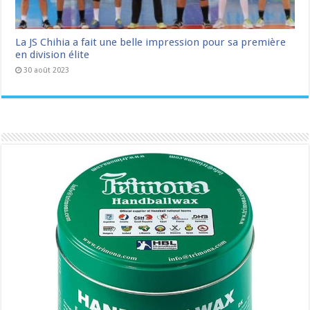
La JS Chihia a fait une belle impression pour sa première
en division élite
30 août 2023