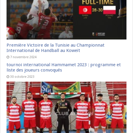
Première Victoire de la Tunisie au Championnat
International de Handball au Koweït
7 novembre 2024
tournoi international Hammamet 2023 : programme et
liste des joueurs convoqués
30 octobre 2023