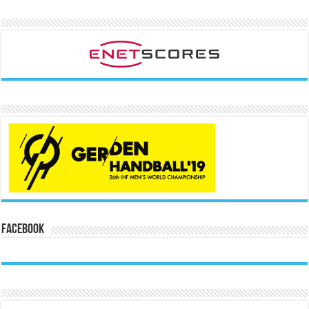
Facebook