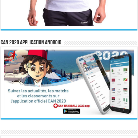
CAN 2020 Application Android