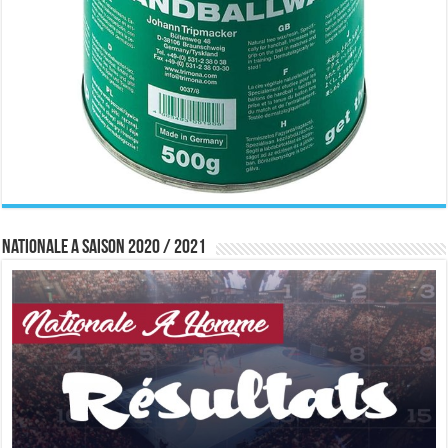
Nationale A saison 2020 / 2021