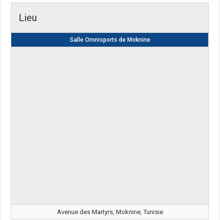
Lieu
Salle Omnisports de Moknine
Avenue des Martyrs, Moknine, Tunisie