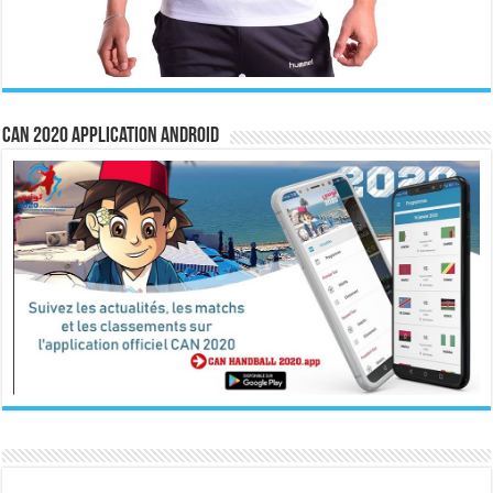
CAN 2020 Application Android