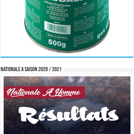
Nationale A saison 2020 / 2021