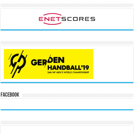
Facebook