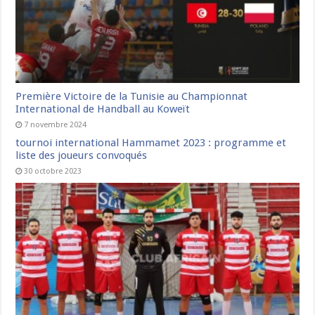
Première Victoire de la Tunisie au Championnat
International de Handball au Koweït
7 novembre 2024
tournoi international Hammamet 2023 : programme et
liste des joueurs convoqués
30 octobre 2023