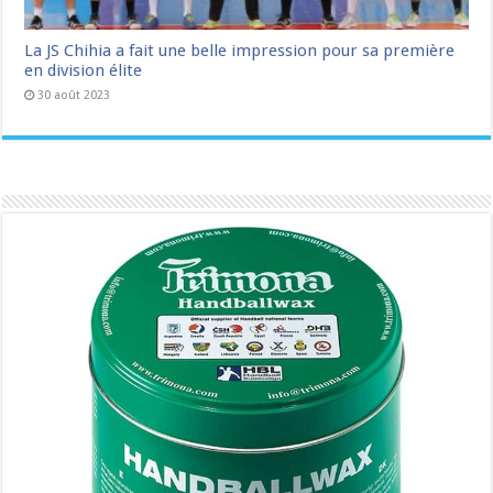
La JS Chihia a fait une belle impression pour sa première
en division élite
30 août 2023