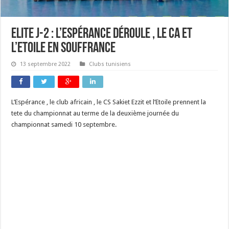
Elite J-2 : l’Espérance déroule , le CA ET
l’Etoile en souffrance
13 septembre 2022
Clubs tunisiens
L’Espérance , le club africain , le CS Sakiet Ezzit et l’Etoile prennent la
tete du championnat au terme de la deuxième journée du
championnat samedi 10 septembre.