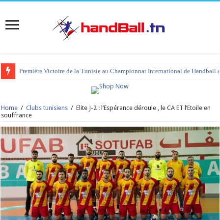
Première Victoire de la Tunisie au Championnat International de Handball 
Home
/
Clubs tunisiens
/
Elite J-2 : l’Espérance déroule , le CA ET l’Etoile en
souffrance