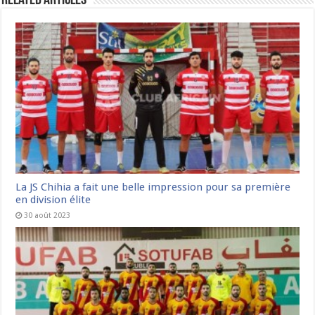
Related Articles
La JS Chihia a fait une belle impression pour sa première
en division élite
30 août 2023