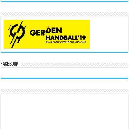
Facebook