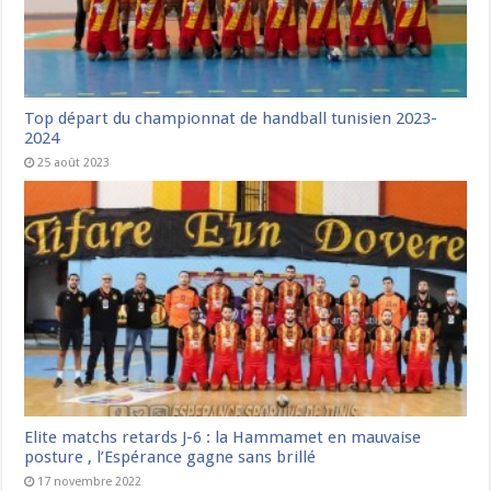
Top départ du championnat de handball tunisien 2023-
2024
25 août 2023
Elite matchs retards J-6 : la Hammamet en mauvaise
posture , l’Espérance gagne sans brillé
17 novembre 2022