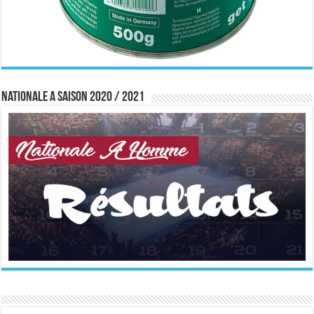
Nationale A saison 2020 / 2021