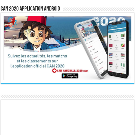
CAN 2020 Application Android