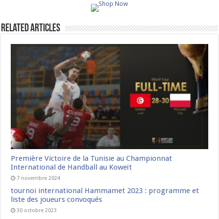
Related Articles
Première Victoire de la Tunisie au Championnat
International de Handball au Koweït
7 novembre 2024
tournoi international Hammamet 2023 : programme et
liste des joueurs convoqués
30 octobre 2023