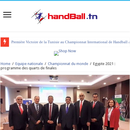
Première Victoire de la Tunisie au Championnat International de Handball 
Home
/
Equipe nationale
/
Championnat du monde
/
Egypte 2021 :
programme des quarts de finales