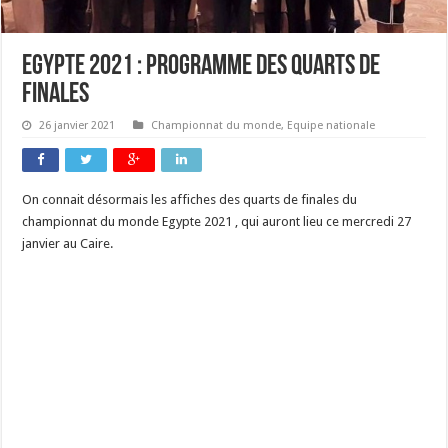
Egypte 2021 : programme des quarts de
finales
26 janvier 2021
Championnat du monde
,
Equipe nationale
On connait désormais les affiches des quarts de finales du
championnat du monde Egypte 2021 , qui auront lieu ce mercredi 27
janvier au Caire.