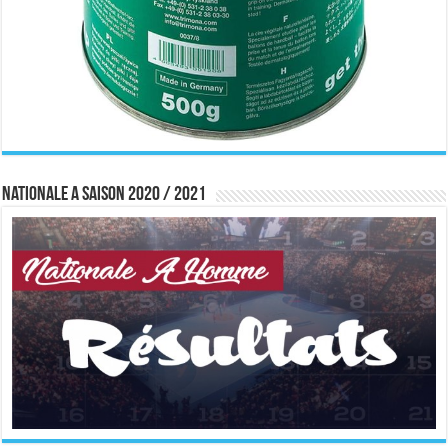
Nationale A saison 2020 / 2021