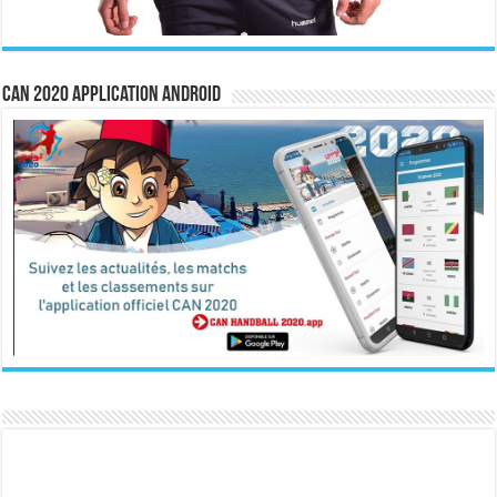
CAN 2020 Application Android