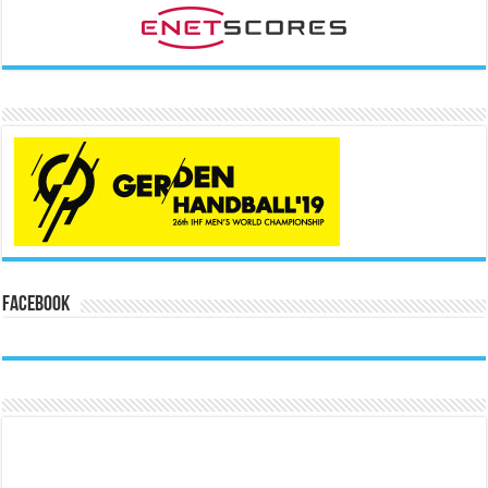
Facebook