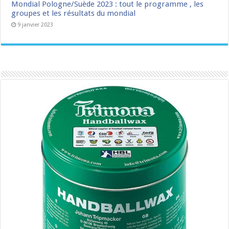
Mondial Pologne/Suède 2023 : tout le programme , les
groupes et les résultats du mondial
9 janvier 2023