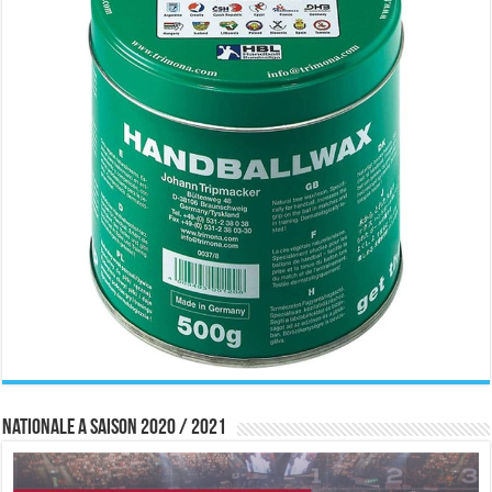
Nationale A saison 2020 / 2021