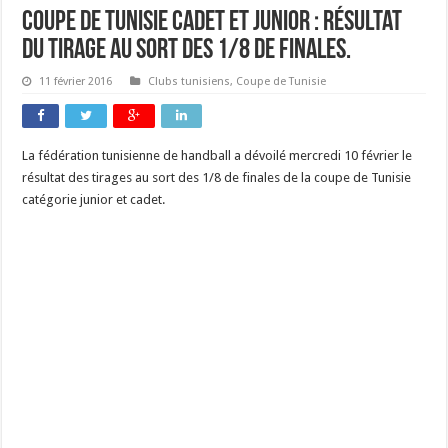
Coupe de Tunisie cadet et junior : résultat
du tirage au sort des 1/8 de finales.
11 février 2016
Clubs tunisiens
,
Coupe de Tunisie
La fédération tunisienne de handball a dévoilé mercredi 10 février le
résultat des tirages au sort des 1/8 de finales de la coupe de Tunisie
catégorie junior et cadet.