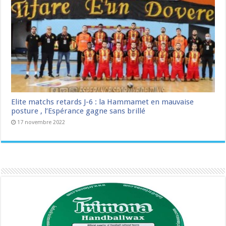
Elite matchs retards J-6 : la Hammamet en mauvaise
posture , l’Espérance gagne sans brillé
17 novembre 2022