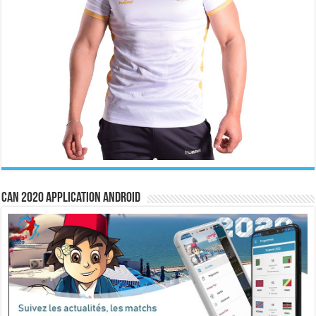
CAN 2020 Application Android