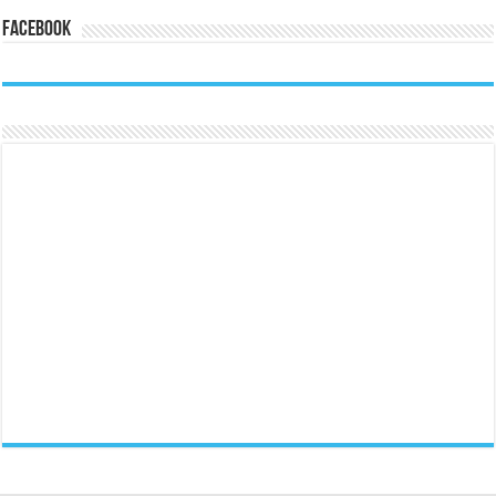
Facebook