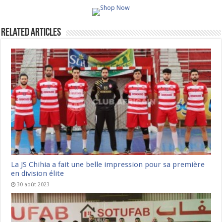
Related Articles
La JS Chihia a fait une belle impression pour sa première
en division élite
30 août 2023