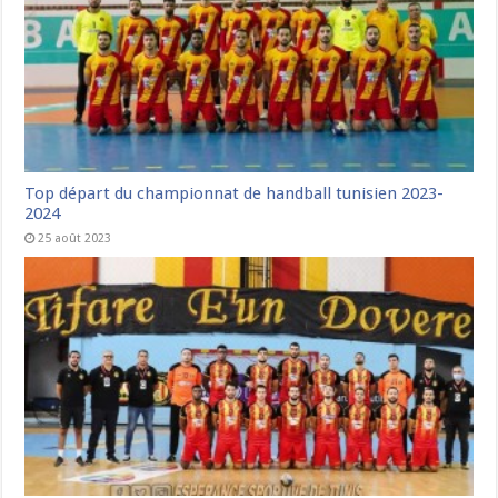
Top départ du championnat de handball tunisien 2023-
2024
25 août 2023