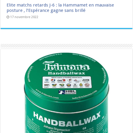
Elite matchs retards J-6 : la Hammamet en mauvaise
posture , l’Espérance gagne sans brillé
17 novembre 2022