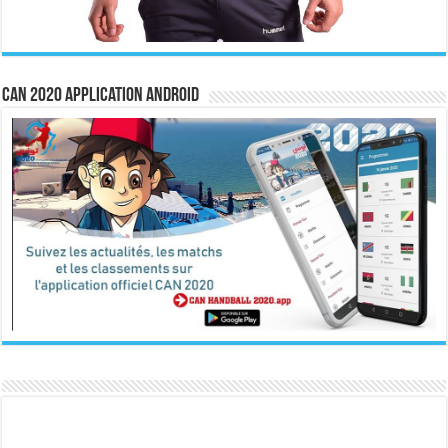
CAN 2020 Application Android