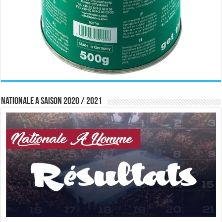
Nationale A saison 2020 / 2021