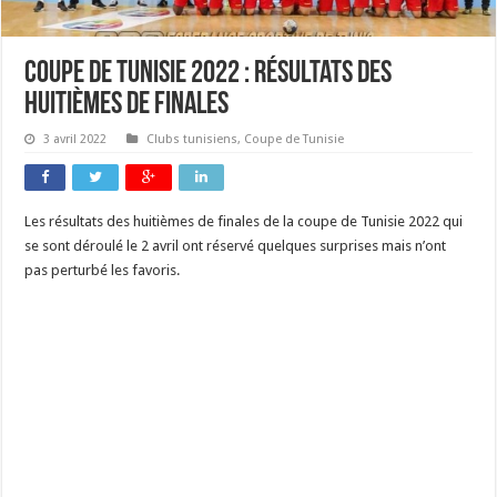
Coupe de Tunisie 2022 : résultats des
huitièmes de finales
3 avril 2022
Clubs tunisiens
,
Coupe de Tunisie
Les résultats des huitièmes de finales de la coupe de Tunisie 2022 qui
se sont déroulé le 2 avril ont réservé quelques surprises mais n’ont
pas perturbé les favoris.