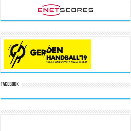
Facebook