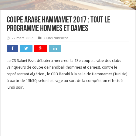
Coupe arabe Hammamet 2017 : tout le
programme hommes et dames
22 mars 2017
Clubs tunisiens
Le CS Sakiet Ezzit débutera mercredi la 13e coupe arabe des clubs
vainqueurs de coupe de handball (hommes et dames), contre le
représentant algérien , le CRB Baraki à la salle de Hammamet (Tunisie)
à partir de 15h30, selon le tirage au sort de la compétition effectué
lundi soir.