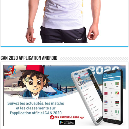
CAN 2020 Application Android