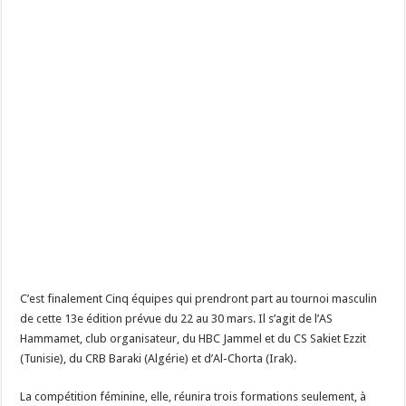
C’est finalement Cinq équipes qui prendront part au tournoi masculin
de cette 13e édition prévue du 22 au 30 mars. Il s’agit de l’AS
Hammamet, club organisateur, du HBC Jammel et du CS Sakiet Ezzit
(Tunisie), du CRB Baraki (Algérie) et d’Al-Chorta (Irak).
La compétition féminine, elle, réunira trois formations seulement, à