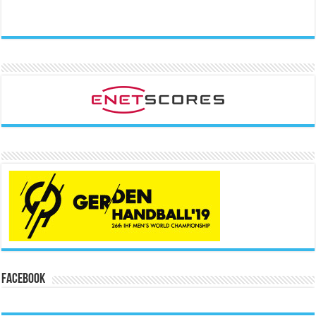
Facebook