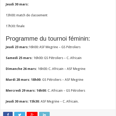
Jeudi 30 mars:
13h00: match de classement
17h30: finale
Programme du tournoi féminin:
Jeudi 23 mars:
16h00: ASF Megrine – GS Pétroliers
Samedi 25 mars:
16h00: GS Pétroliers – C. Africain
Dimanche 26 mars:
16h00: C. Africain – ASF Megrine
Mardi 28 mars: 18h00:
GS Pétroliers – ASF Megrine
Mercredi 29 mars: 16h00:
C. Africain – GS Pétroliers
Jeudi 30 mars: 15h30:
ASF Megrine – C. Africain.