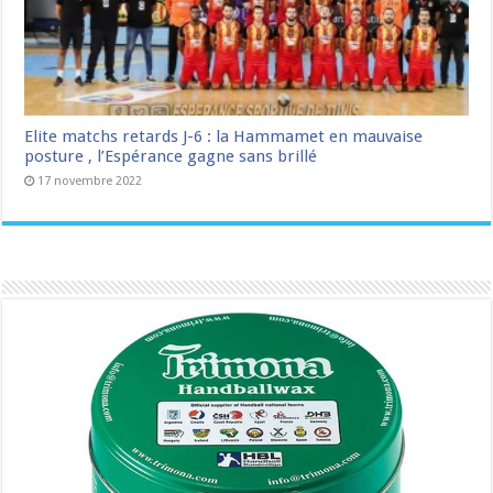
Elite matchs retards J-6 : la Hammamet en mauvaise
posture , l’Espérance gagne sans brillé
17 novembre 2022