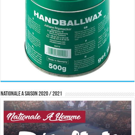
Nationale A saison 2020 / 2021