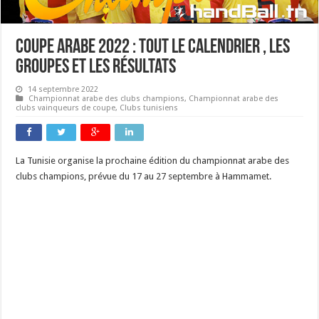
Coupe Arabe 2022 : tout le calendrier , les
groupes et les résultats
14 septembre 2022
Championnat arabe des clubs champions
,
Championnat arabe des
clubs vainqueurs de coupe
,
Clubs tunisiens
La Tunisie organise la prochaine édition du championnat arabe des
clubs champions, prévue du 17 au 27 septembre à Hammamet.