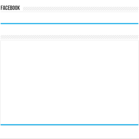
Facebook