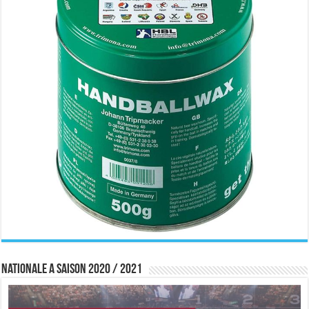
Nationale A saison 2020 / 2021