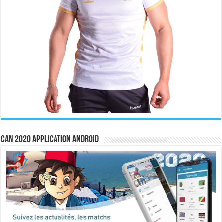
CAN 2020 Application Android