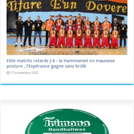
Elite matchs retards J-6 : la Hammamet en mauvaise
posture , l’Espérance gagne sans brillé
17 novembre 2022