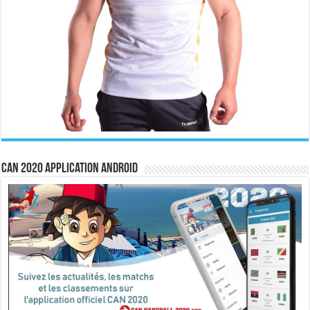
CAN 2020 Application Android