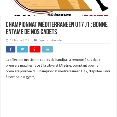
Championnat méditerranéen U17 J1 : bonne
entame de nos cadets
19 février 2019
Equipe nationale
La sélection tunisienne cadets de handball a remporté ses deux
premiers matches face à la Libye et l’Algérie, comptant pour la
première journée du Championnat méditerranéen U17, disputée lundi
à Port-Said (Egypte).