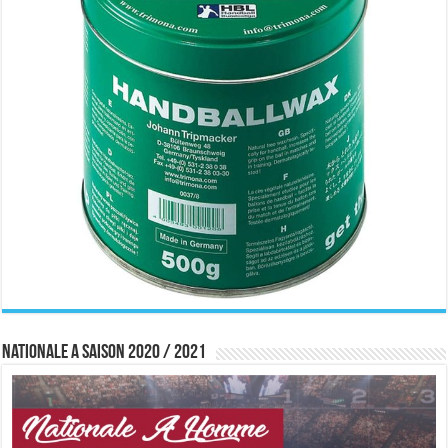
Nationale A saison 2020 / 2021