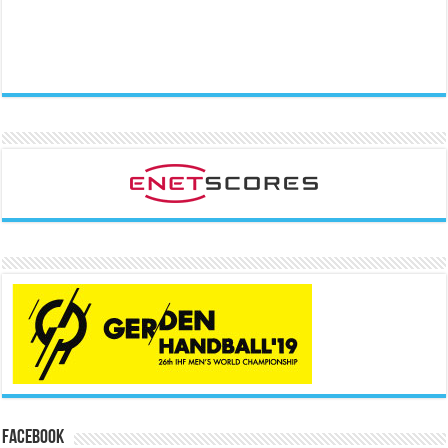
Facebook