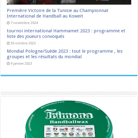
Première Victoire de la Tunisie au Championnat
International de Handball au Koweït
7 novembre 2024
tournoi international Hammamet 2023 : programme et
liste des joueurs convoqués
30 octobre 2023
Mondial Pologne/Suède 2023 : tout le programme , les
groupes et les résultats du mondial
9 janvier 2023