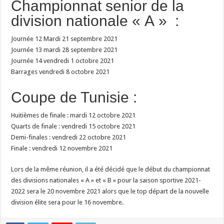
Championnat senior de la
division nationale « A » :
Journée 12 Mardi 21 septembre 2021
Journée 13 mardi 28 septembre 2021
Journée 14 vendredi 1 octobre 2021
Barrages vendredi 8 octobre 2021
Coupe de Tunisie :
Huitièmes de finale : mardi 12 octobre 2021
Quarts de finale : vendredi 15 octobre 2021
Demi-finales : vendredi 22 octobre 2021
Finale : vendredi 12 novembre 2021
Lors de la même réunion, il a été décidé que le début du championnat
des divisions nationales « A » et « B » pour la saison sportive 2021-
2022 sera le 20 novembre 2021 alors que le top départ de la nouvelle
division élite sera pour le 16 novembre.