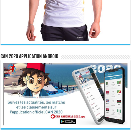
CAN 2020 Application Android