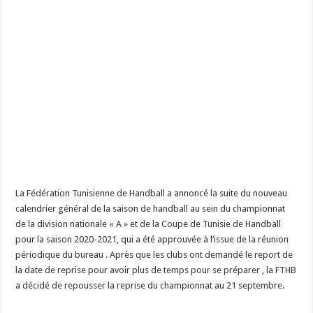
La Fédération Tunisienne de Handball a annoncé la suite du nouveau
calendrier général de la saison de handball au sein du championnat
de la division nationale « A » et de la Coupe de Tunisie de Handball
pour la saison 2020-2021, qui a été approuvée à l’issue de la réunion
périodique du bureau . Après que les clubs ont demandé le report de
la date de reprise pour avoir plus de temps pour se préparer , la FTHB
a décidé de repousser la reprise du championnat au 21 septembre.