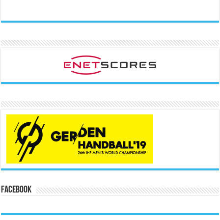
Facebook