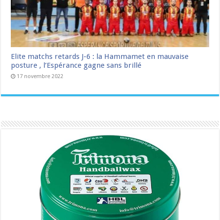
Elite matchs retards J-6 : la Hammamet en mauvaise
posture , l’Espérance gagne sans brillé
17 novembre 2022