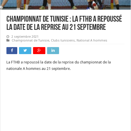
Championnat de Tunisie : La FTHB a repoussé
la date de la reprise au 21 septembre
2 septembre 2021
Championnat de Tunisie
,
Clubs tunisiens
,
National A hommes
La FTHB a repoussé la date de la reprise du championnat de la
nationale A hommes au 21 septembre.