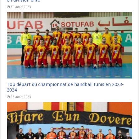
30 août 2023
Top départ du championnat de handball tunisien 2023-
2024
25 août 2023