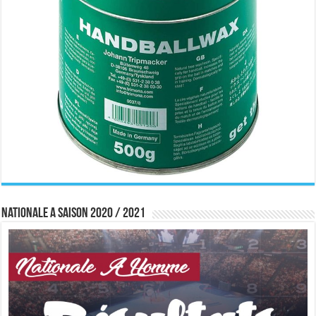
Nationale A saison 2020 / 2021