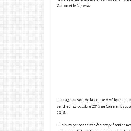
Gabon et le Nigeria.
Le tirage au sort de la Coupe d’Afrique des
vendredi 23 octobre 2015 au Caire en Egypte 
2016.
Plusieurs personnalités étaient présentes 