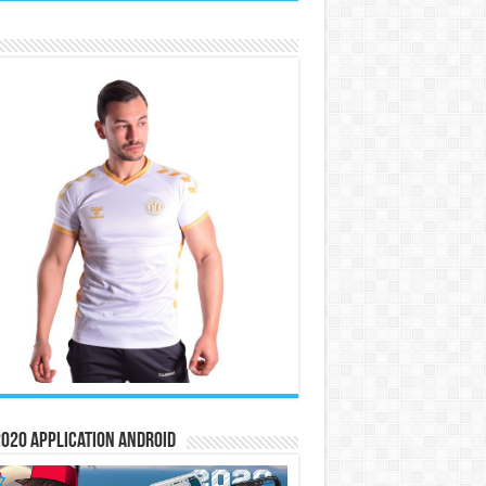
020 Application Android