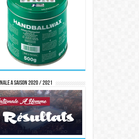
nale A saison 2020 / 2021