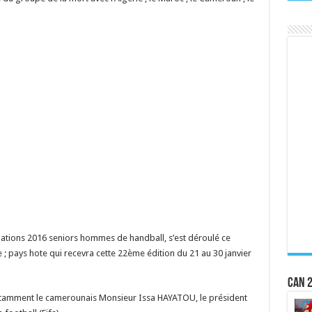
 nations 2016 seniors hommes de handball, s’est déroulé ce
; pays hote qui recevra cette 22ème édition du 21 au 30 janvier
CAN 2
notamment le camerounais Monsieur Issa HAYATOU, le président