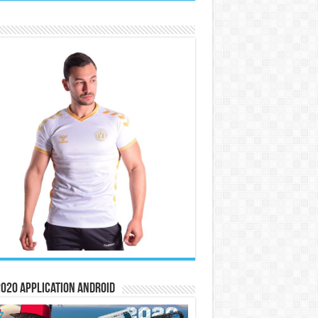
020 Application Android