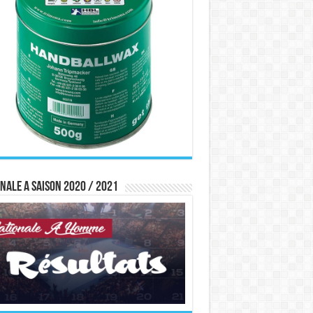
nale A saison 2020 / 2021