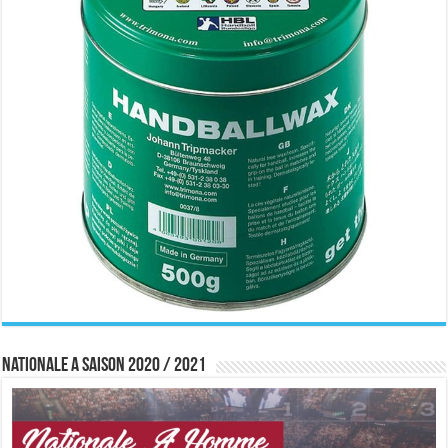
Nationale A saison 2020 / 2021