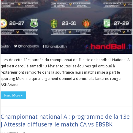
Lors de cette 13e journée du championnat de Tunisie de handball National A
qui s’est déroulé samedi 13 février toutes les équipes qui ont joué à
l’extérieur ont remporté dans la souffrance leurs matchs mise à part le
sporting Moknine qui a largement dominé à domicile la lanterne rouge
ASHAriana. …
Read More »
Championnat national A : programme de la 13e
J Attessia diffusera le match CA vs EBSBK