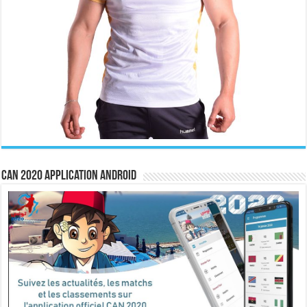
CAN 2020 Application Android