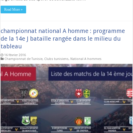
Read More »
championnat national A homme : programme
de la 14e J bataille rangée dans le milieu du
tableau
16 février 2016
Championnat de Tunisie
,
Clubs tunisiens
,
National A hommes