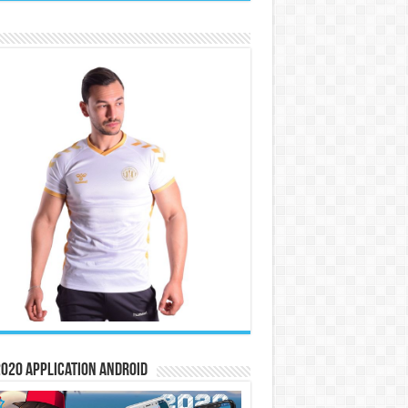
020 Application Android