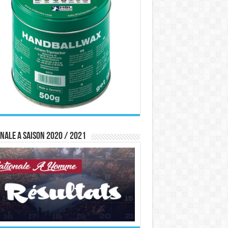
nale A saison 2020 / 2021