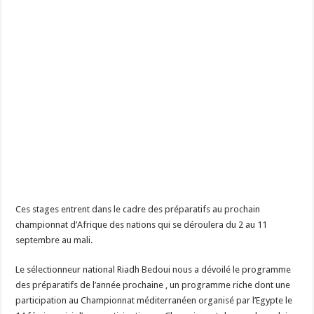
Ces stages entrent dans le cadre des préparatifs au prochain
championnat d’Afrique des nations qui se déroulera du 2 au 11
septembre au mali.
Le sélectionneur national Riadh Bedoui nous a dévoilé le programme
des préparatifs de l’année prochaine , un programme riche dont une
participation au Championnat méditerranéen organisé par l’Egypte le