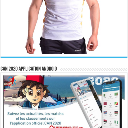
CAN 2020 Application Android