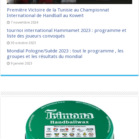
Première Victoire de la Tunisie au Championnat
International de Handball au Koweït
7 novembre 2024
tournoi international Hammamet 2023 : programme et
liste des joueurs convoqués
30 octobre 2023
Mondial Pologne/Suède 2023 : tout le programme , les
groupes et les résultats du mondial
9 janvier 2023