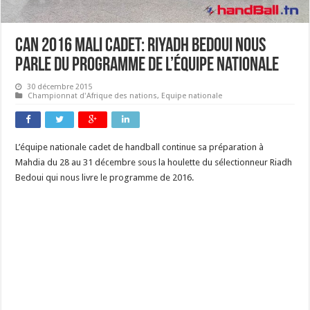
CAN 2016 Mali cadet: Riyadh Bedoui nous
parle du programme de l’équipe nationale
30 décembre 2015
Championnat d'Afrique des nations
,
Equipe nationale
L’équipe nationale cadet de handball continue sa préparation à
Mahdia du 28 au 31 décembre sous la houlette du sélectionneur Riadh
Bedoui qui nous livre le programme de 2016.