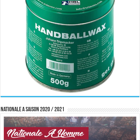
Nationale A saison 2020 / 2021