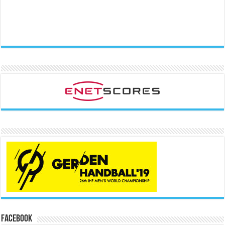
Facebook