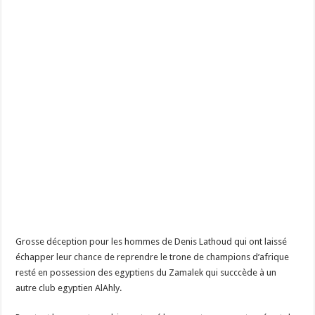
Grosse déception pour les hommes de Denis Lathoud qui ont laissé
échapper leur chance de reprendre le trone de champions d’afrique
resté en possession des egyptiens du Zamalek qui succcède à un
autre club egyptien AlAhly.