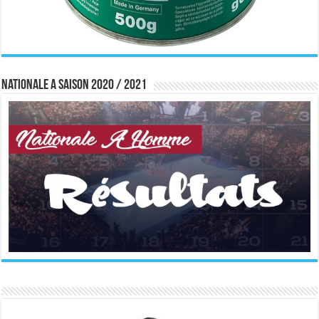
Nationale A saison 2020 / 2021