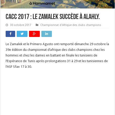
CACC 2017 : le Zamalek succède à AlAhly.
30 octobre 2017
Championnat d'Afrique des clubs champions
Le Zamalek et le Primero Agusto ont remporté dimanche 29 octobre la
39e édition du championnat d’afrique des clubs champions chez les
hommes et chez les dames en battant en finale les tunisiens de
l’Espérance de Tunis après prolongations 31 à 29 et les tunisiennes de
l’ASF Sfax 17 à 30.