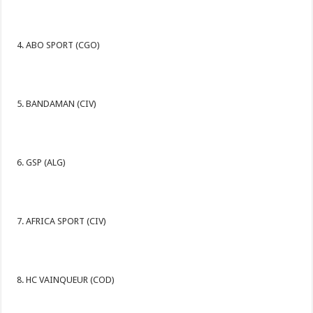
ABO SPORT (CGO)
BANDAMAN (CIV)
GSP (ALG)
AFRICA SPORT (CIV)
HC VAINQUEUR (COD)