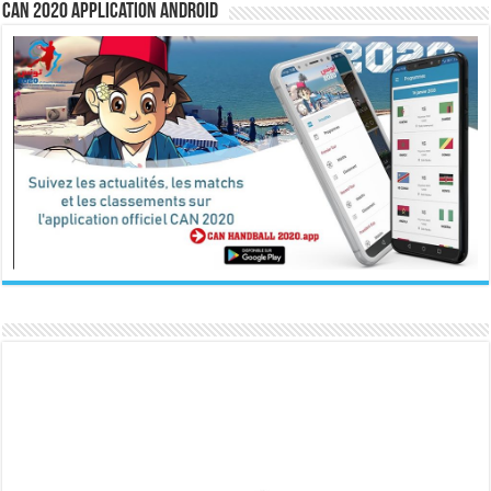
CAN 2020 Application Android