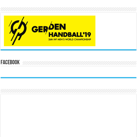
Facebook