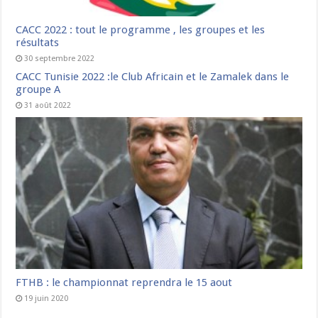
CACC 2022 : tout le programme , les groupes et les
résultats
30 septembre 2022
CACC Tunisie 2022 :le Club Africain et le Zamalek dans le
groupe A
31 août 2022
FTHB : le championnat reprendra le 15 aout
19 juin 2020