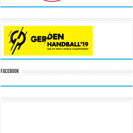
Facebook