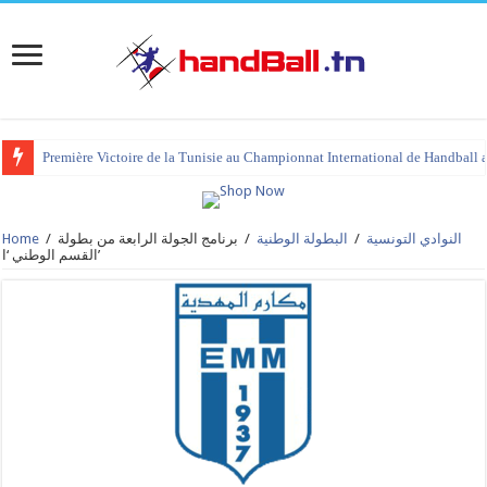
Première Victoire de la Tunisie au Championnat International de Handball 
Home
/
برنامج الجولة الرابعة من بطولة
/
البطولة الوطنية
/
النوادي التونسية
القسم الوطني ‘ا’