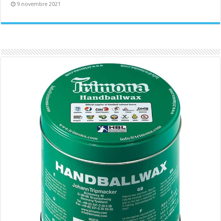
9 novembre 2021