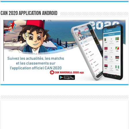
CAN 2020 Application Android