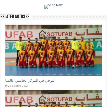
Related Articles
الترجي في المركز الخامس عالميا
25 octobre 2022