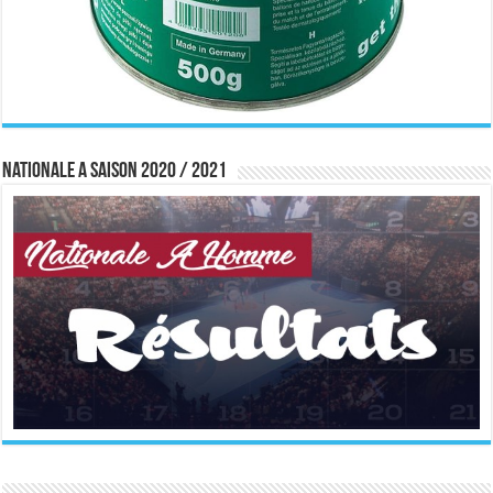
Nationale A saison 2020 / 2021