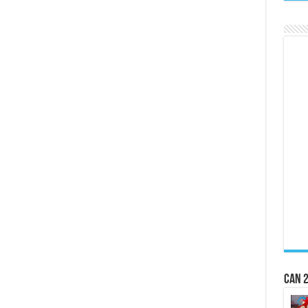
CAN 2