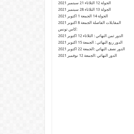
الجولة 12 الثلاثاء 21 سبتمبر 2021
الجولة 13 الثلاثاء 28 سبتمبر 2021
الجولة 14 الجمعة 1 اكتوبر 2021
المقابلات الفاصلة الجمعة 8 اكتوبر 2021
كاس تونس:
الدور ثمن النهائي : الثلاثاء 12 اكتوبر 2021
الدور ربع النهائي : الجمعة 15 اكتوبر 2021
الدور نصف النهائي :الجمعة 22 اكتوبر 2021
الدور النهائي :الجمعة 12 نوفمبر 2021