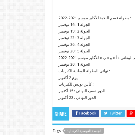
بطولة قسم النخبة للأكابر موسم 2021-2022 :
الجولة 1 : 16 نوفمبر
الجولة 2 : 19 نوفمبر
الجولة 3 : 23 نوفمبر
الجولة 4 : 26 نوفمبر
الجولة 5 : 30 نوفمبر
الجولة 1 : 20 نوفمبر
نهائي البطولة الوطنية للكبريات :
يوم 2 أكتوبر
كأس تونس للكبريات :
الدور نصف النهائي : 15 أكتوبر
الدور النهائي : 22 أكتوبر
Facebook
Twitter
Share
Tags
الجامعة التونسية لكرة اليد