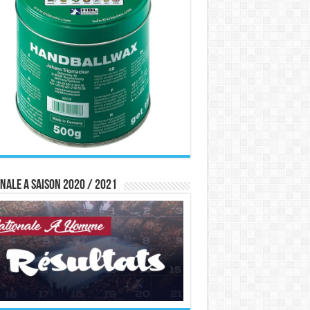
nale A saison 2020 / 2021