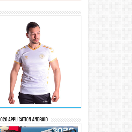
020 Application Android