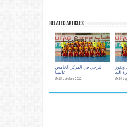
Related Articles
 ويفوز
الترجي في المركز الخامس
ة اليد
عالميا
25 octobre 2022
29 se