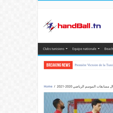
Clubs tunisiens
Equipe nationale
Beach
Breaking News
Première Victoire de la Tun
مسابقات الموسم الرياضي 2020-2021
/
Home