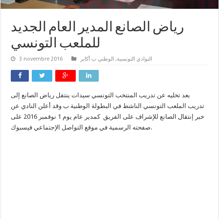
رياض الصانع المدير العام الجديد
للملعب التونسي
النوادي التونسية
,
الوطني ب أكابر
3 novembre 2016
بعد تخليه عن تدريب المنتخب التونسي سيدات ينتقل رياض الصانع إلى
تدريب الملعب التونسي الناشط في البطولة الوطنية ب وقد أعلن النادي عن
خبر إنتقال الصانع للإشراف على الفريق كمدير عام يوم 1 نوفمبر 2016 على
صفحته الرسمية في موقع التواصل الإجتماعي فيسبوك.