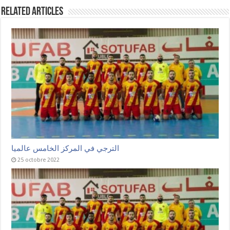
Related Articles
الترجي في المركز الخامس عالميا
25 octobre 2022