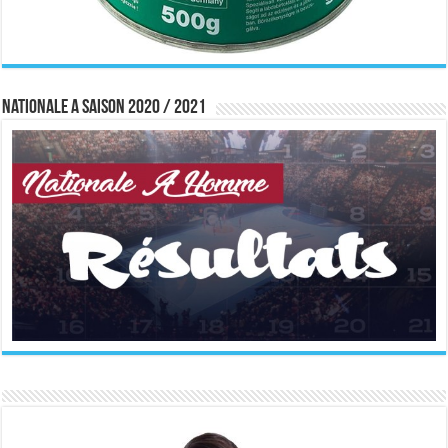
Nationale A saison 2020 / 2021