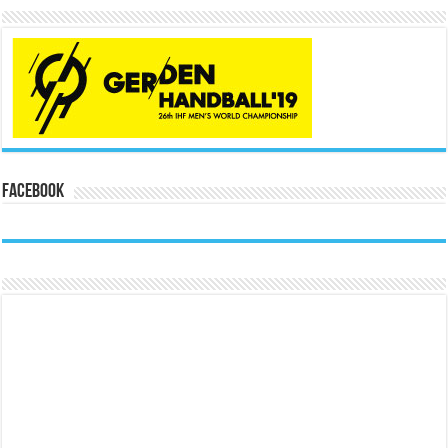
Facebook