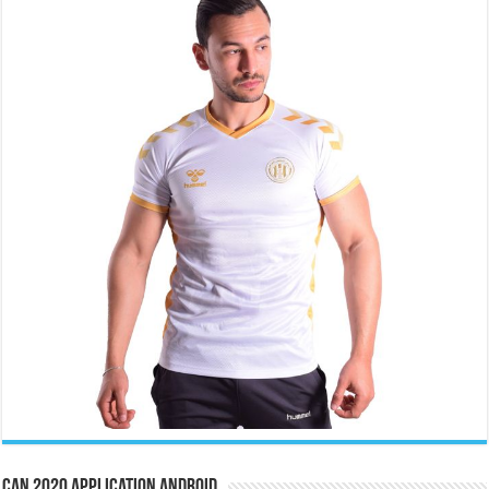
CAN 2020 Application Android