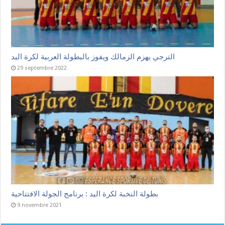
الترجي يهزم الزمالك ويفوز بالبطولة العربية لكرة اليد
29 septembre 2022
بطولة النخبة لكرة اليد : برنامج الجولة الافتتاحية
9 novembre 2021