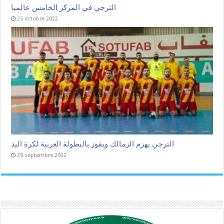
الترجي في المركز الخامس عالميا
25 octobre 2022
الترجي يهزم الزمالك ويفوز بالبطولة العربية لكرة اليد
29 septembre 2022