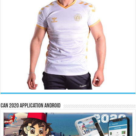
CAN 2020 Application Android