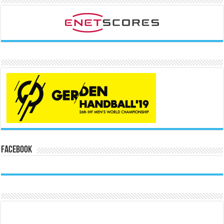
Facebook