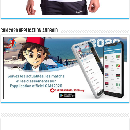
CAN 2020 Application Android