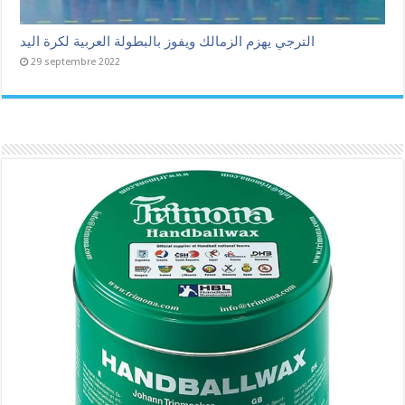
الترجي يهزم الزمالك ويفوز بالبطولة العربية لكرة اليد
29 septembre 2022