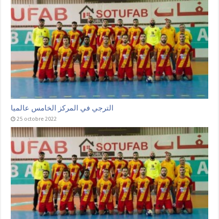
الترجي في المركز الخامس عالميا
25 octobre 2022