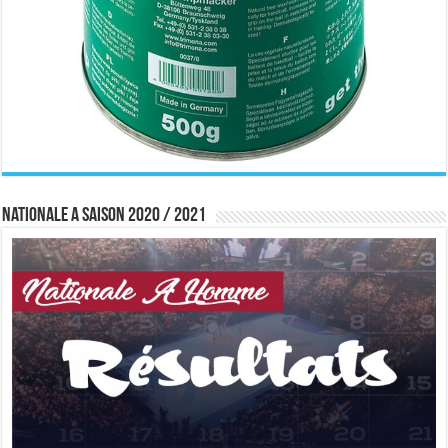
Nationale A saison 2020 / 2021