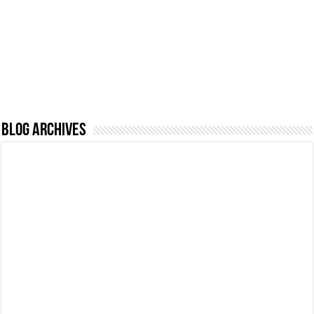
Blog Archives