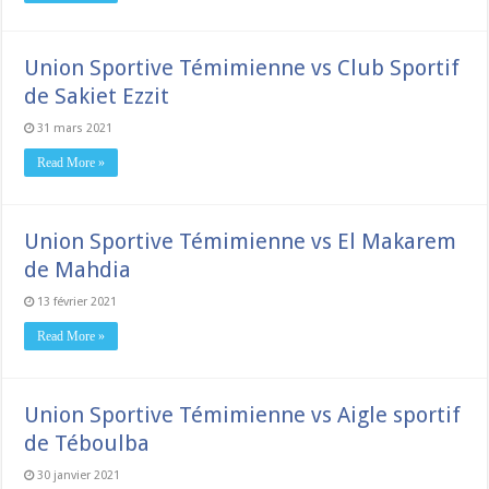
Union Sportive Témimienne vs Club Sportif
de Sakiet Ezzit
31 mars 2021
Read More »
Union Sportive Témimienne vs El Makarem
de Mahdia
13 février 2021
Read More »
Union Sportive Témimienne vs Aigle sportif
de Téboulba
30 janvier 2021