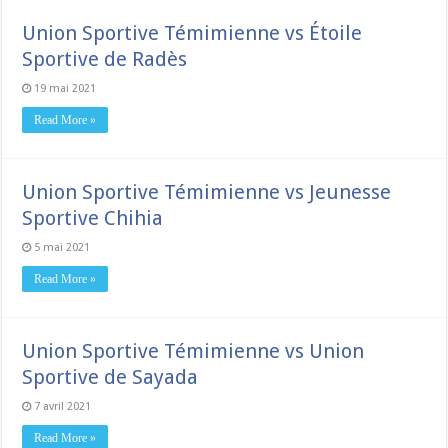
Union Sportive Témimienne vs Étoile
Sportive de Radès
19 mai 2021
Read More »
Union Sportive Témimienne vs Jeunesse
Sportive Chihia
5 mai 2021
Read More »
Union Sportive Témimienne vs Union
Sportive de Sayada
7 avril 2021
Read More »