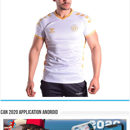
CAN 2020 Application Android