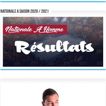
Nationale A saison 2020 / 2021