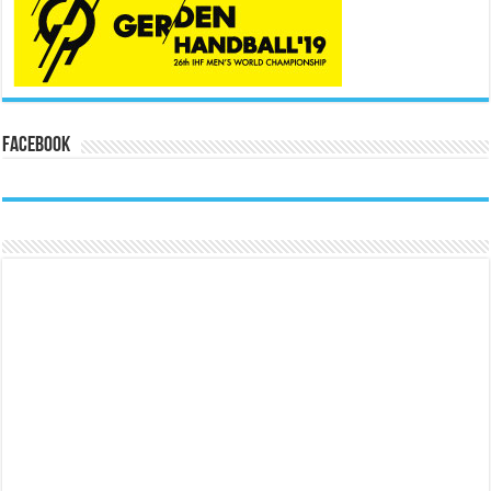
Facebook