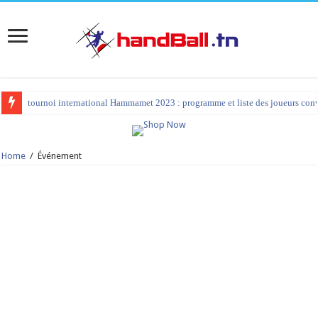
tournoi international Hammamet 2023 : programme et liste des joueurs co
Home
/
Événement