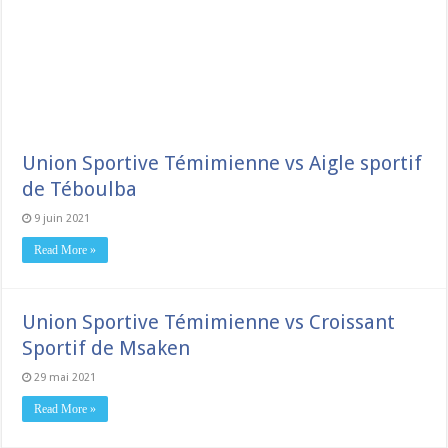
Union Sportive Témimienne vs Aigle sportif
de Téboulba
9 juin 2021
Read More »
Union Sportive Témimienne vs Croissant
Sportif de Msaken
29 mai 2021
Read More »