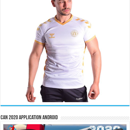
CAN 2020 Application Android