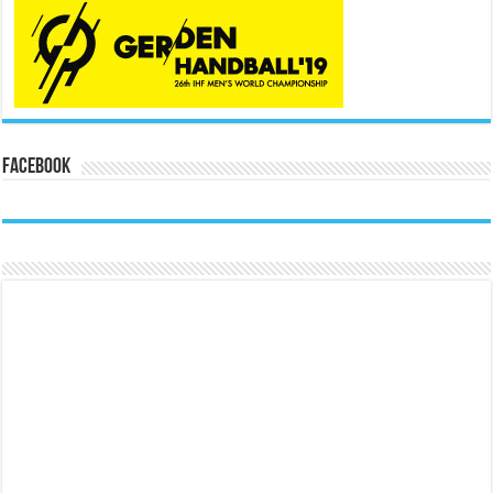
Facebook