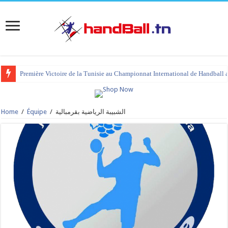
Première Victoire de la Tunisie au Championnat International de Handball 
Home
/
Équipe
/
الشبيبة الرياضية بقرمبالية