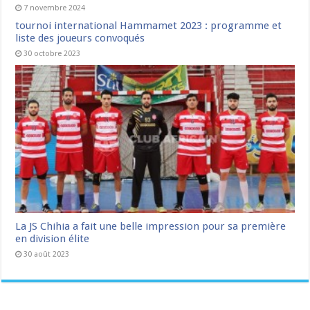
7 novembre 2024
tournoi international Hammamet 2023 : programme et
liste des joueurs convoqués
30 octobre 2023
La JS Chihia a fait une belle impression pour sa première
en division élite
30 août 2023