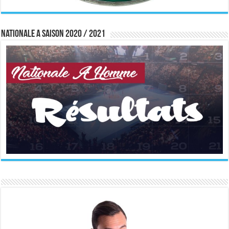
Nationale A saison 2020 / 2021