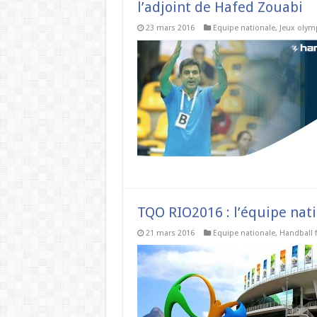
l’adjoint de Hafed Zouabi
23 mars 2016
Equipe nationale
,
Jeux olym
TQO RIO2016 : l’équipe nat
21 mars 2016
Equipe nationale
,
Handball 