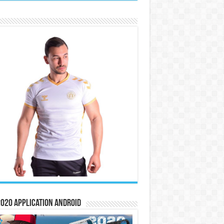
020 Application Android