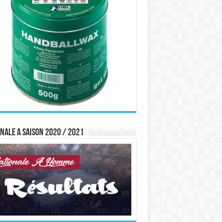
nale A saison 2020 / 2021