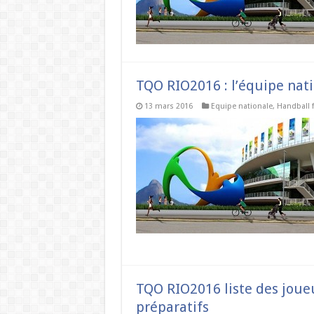
TQO RIO2016 : l’équipe nati
13 mars 2016
Equipe nationale
,
Handball 
TQO RIO2016 liste des joue
préparatifs