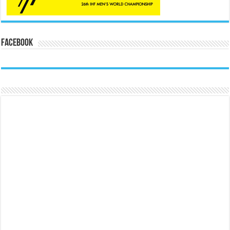
Facebook