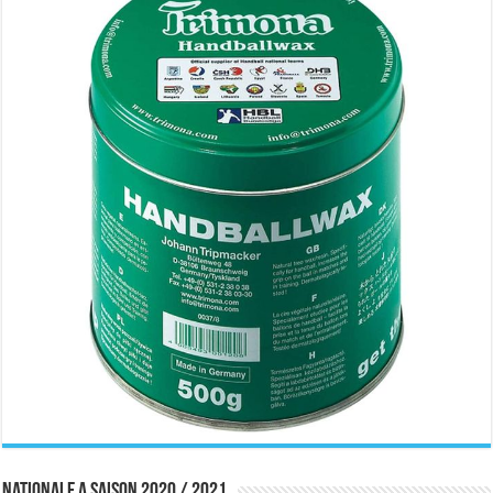
Nationale A saison 2020 / 2021