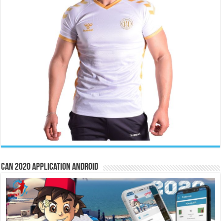
CAN 2020 Application Android