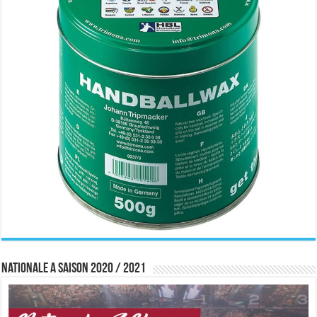
Nationale A saison 2020 / 2021