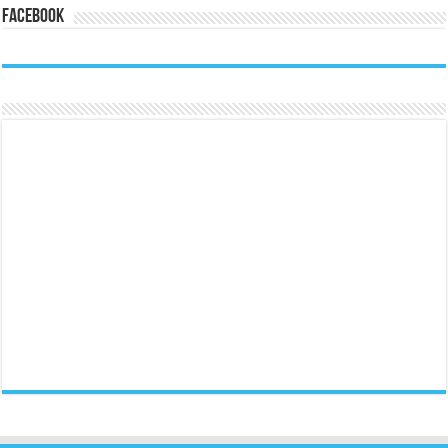
Facebook