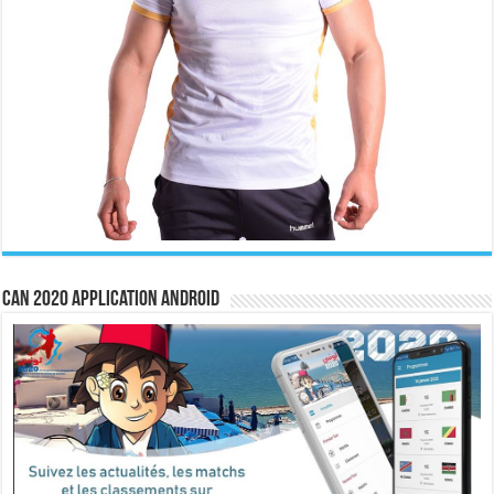
CAN 2020 Application Android