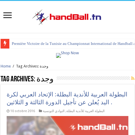
Première Victoire de la Tunisie au Championnat International de Handball 
Home
/
Tag Archives: وجدة
Tag Archives:
وجدة
البطولة العربية للأندية البطلة: الإتحاد العربي لكرة
اليد يُعلن عن تأجيل الدورة الثالثة و الثلاثين .
10 octobre 2016
النوادي التونسية
,
البطولة العربية للأندية البطلة