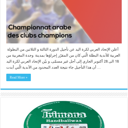
أعلن الإتحاد العربي لكرة اليد عن تأجيل الدورة الثالثة و الثلاثين من البطولة
العربية للأندية البطلة الّتي كان من المقرّر إجراؤها بمدينة وجدة المغربية من
18 الى 28 أكتوبر الجاري إلى أجل غير مسمّى. و بيّن الإتحاد العربي لكرة اليد
أن هذا التأجيل جاء نتيجة العدد المحدود من الأندية الّتي أبدت …
Read More »