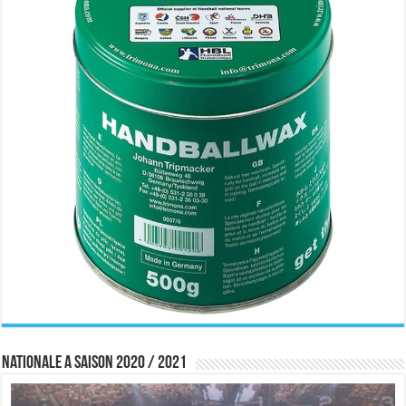
Nationale A saison 2020 / 2021