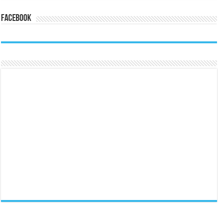
Facebook