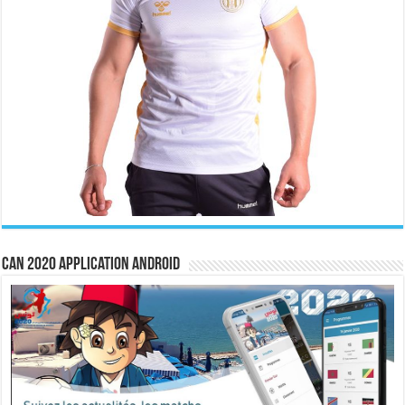
CAN 2020 Application Android