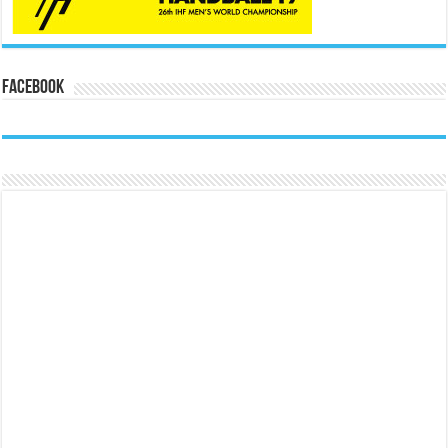
Facebook