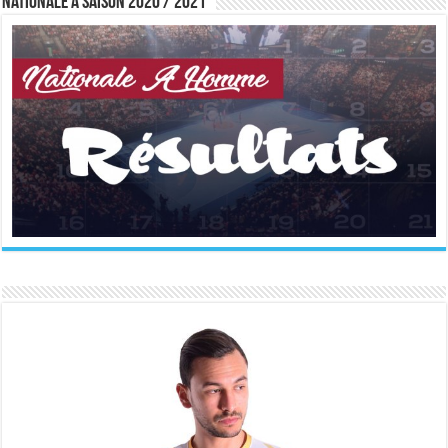
Nationale A saison 2020 / 2021