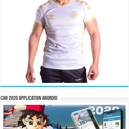
CAN 2020 Application Android