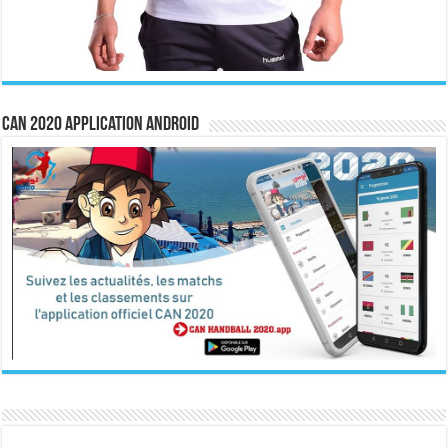
CAN 2020 Application Android