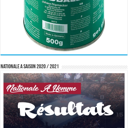
Nationale A saison 2020 / 2021