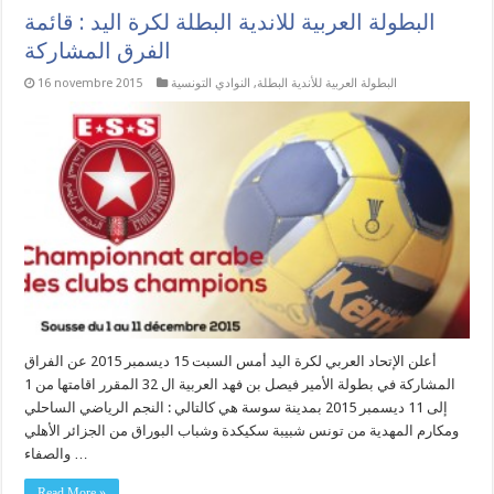
البطولة العربية للاندية البطلة لكرة اليد : قائمة
الفرق المشاركة
البطولة العربية للأندية البطلة
,
النوادي التونسية
16 novembre 2015
أعلن الإتحاد العربي لكرة اليد أمس السبت 15 ديسمبر 2015 عن الفراق
المشاركة في بطولة الأمير فيصل بن فهد العربية ال 32 المقرر اقامتها من 1
إلى 11 ديسمبر 2015 بمدينة سوسة هي كالتالي : النجم الرياضي الساحلي
ومكارم المهدية من تونس شبيبة سكيكدة وشباب البوراق من الجزائر الأهلي
والصفاء …
Read More »