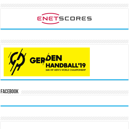
Facebook