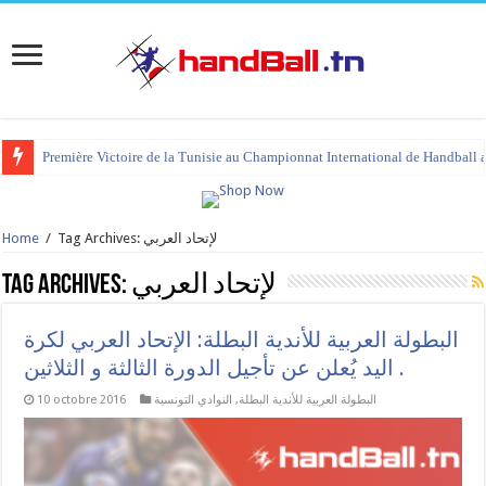
Première Victoire de la Tunisie au Championnat International de Handball 
Home
/
Tag Archives: لإتحاد العربي
Tag Archives:
لإتحاد العربي
البطولة العربية للأندية البطلة: الإتحاد العربي لكرة
اليد يُعلن عن تأجيل الدورة الثالثة و الثلاثين .
10 octobre 2016
النوادي التونسية
,
البطولة العربية للأندية البطلة