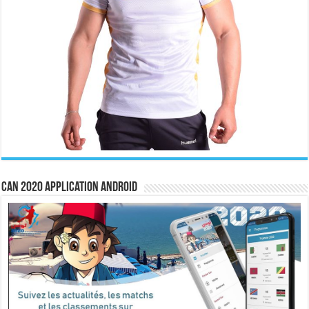
CAN 2020 Application Android