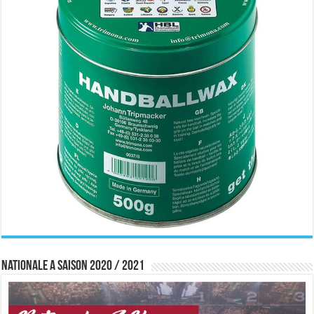
Nationale A saison 2020 / 2021