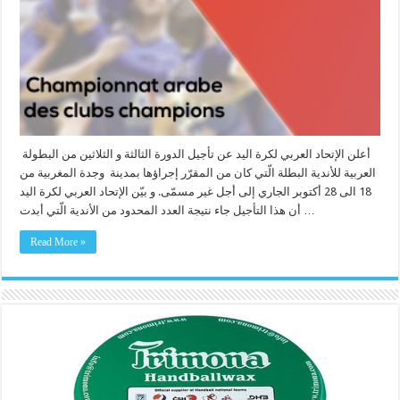
أعلن الإتحاد العربي لكرة اليد عن تأجيل الدورة الثالثة و الثلاثين من البطولة
العربية للأندية البطلة الّتي كان من المقرّر إجراؤها بمدينة وجدة المغربية من
18 الى 28 أكتوبر الجاري إلى أجل غير مسمّى. و بيّن الإتحاد العربي لكرة اليد
أن هذا التأجيل جاء نتيجة العدد المحدود من الأندية الّتي أبدت …
Read More »