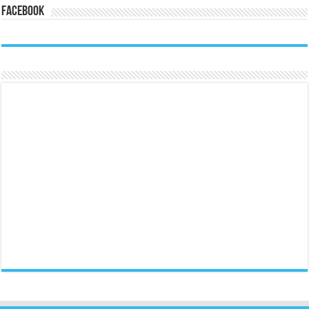
Facebook