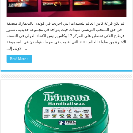
لم تكن قرعة كاس العالم للسيدات التي اجريت في كولدن بالدنمارك منصفة
في حق المنتخب التونسي سيدات حيث يتواجد في مجموعة حديدية . نسور
قرطاج اللاتي تحصلن على المركز 17 وكاس رئيس الاتحاد الدولي في النسخة
الأخيرة من بطولة العالم 2013 التي اقيمت في صربيا ،يتواجدن في المجموعة
الاولى إلى …
Read More »