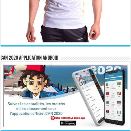
CAN 2020 Application Android