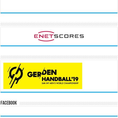
Facebook