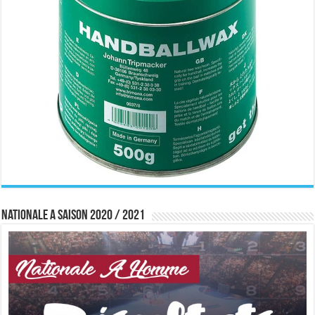
Nationale A saison 2020 / 2021