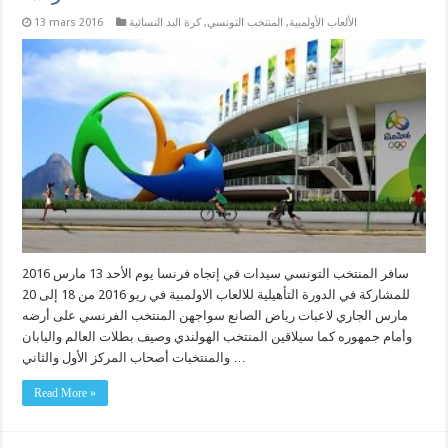
الألعاب الأولمبية
,
المنتخب التونسي
,
كرة اليد النسائية
13 mars 2016
سافر المنتخب التونسي سيدات في إتجاه فرنسا يوم الأحد 13 مارس 2016
للمشاركة في الدورة التأهيلية للالعاب الاولمبية في ريو 2016 من 18 إلى 20
مارس الجاري لاعبات رياض الصانع سواجهن المنتخب الفرنسي على أرضه
وأمام جمهوره كما سيلاقين المنتخب الهولندي وصيف بطلات العالم واليابان
والمنتخبات أصحاب المركز الأول والثاني …
Read More »