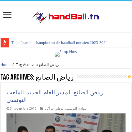
Top départ du championnat de handball tunisien 2023-2024
Tag Archives: رياض الصانع
/
Home
رياض الصانع
Tag Archives:
رياض الصانع المدير العام الجديد للملعب
التونسي
النوادي التونسية
,
الوطني ب أكابر
3 novembre 2016