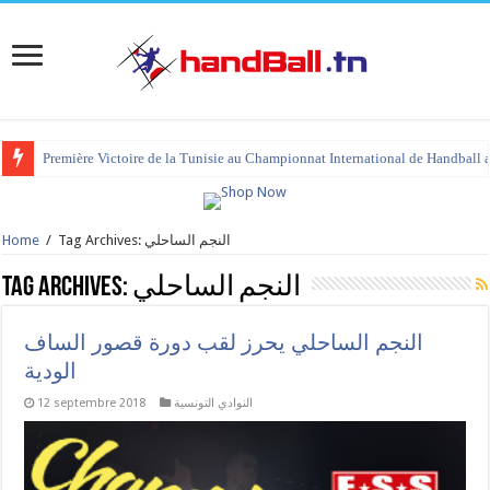
Première Victoire de la Tunisie au Championnat International de Handball 
Tag Archives: النجم الساحلي
/
Home
النجم الساحلي
Tag Archives:
النجم الساحلي يحرز لقب دورة قصور الساف
الودية
النوادي التونسية
12 septembre 2018