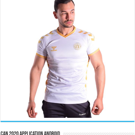
CAN 2020 Application Android