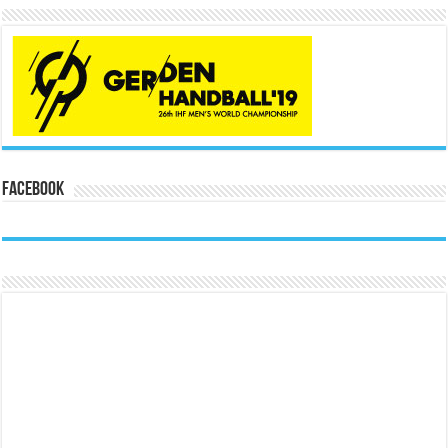
Facebook