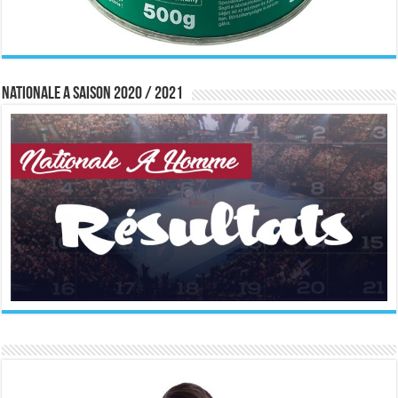
Nationale A saison 2020 / 2021