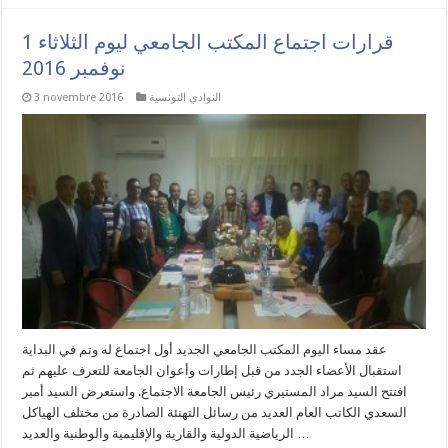
قرارات اجتماع المكتب الجامعي ليوم الثلاثاء 1
نوفمبر 2016
النوادي التونسية
3 novembre 2016
عقد مساء اليوم المكتب الجامعي الجديد أول اجتماع له وتم في البداية
استقبال الأعضاء الجدد من قبل إطارات وأعوان الجامعة للتعرف عليهم ثم
افتتح السيد مراد المستيري رئيس الجامعة الاجتماع. واستعرض السيد أمير
السعدي الكاتب العام العديد من رسائل التهنئة الصادرة من مختلف الهياكل
الرياضية الدولية والقارية والإقليمية والوطنية والعديد …