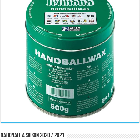
Nationale A saison 2020 / 2021