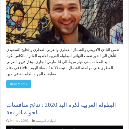
ضمن النادي الافريقي والشمال القطري والعربي القطري والخليج السعودي
التأهل الى الدور نصف النهائي للبطولة العربية للاندية الفائزة بالكاس لكرة
اليد المقامة ببني خيار من 4 الى 14 مارس الجاري . وفاز فريق العربي
القطري على مواطنه الشمال بنتيجة 33-24 مساء اليوم الثلاثاء في ختام
مقابلات الجولة الخامسة في حين …
Read More »
البطولة العربية لكرة اليد 2020 : نتائج منافسات
الجولة الرابعة
النوادي التونسية
9 mars 2020