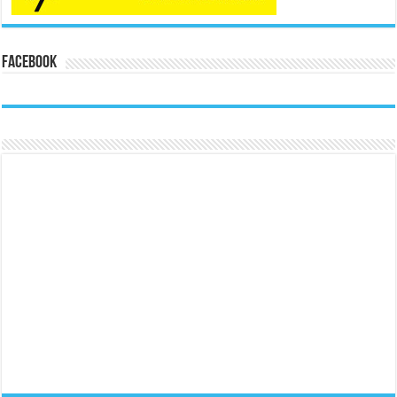
Facebook