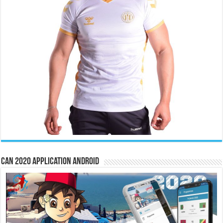
CAN 2020 Application Android