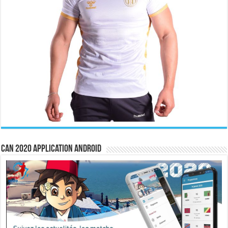
CAN 2020 Application Android