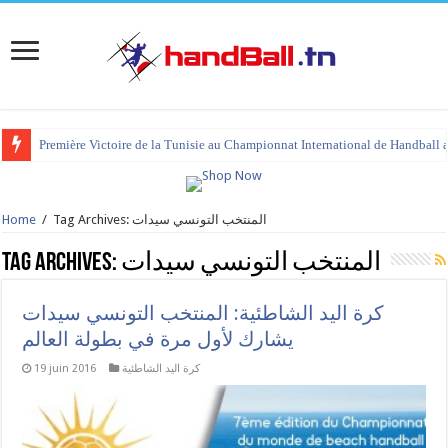
Première Victoire de la Tunisie au Championnat International de Handball 
Home
/
Tag Archives: المنتخب التونسي سيدات
Tag Archives:
المنتخب التونسي سيدات
كرة اليد الشاطئية: المنتخب التونسي سيدات
يشارك لأول مرة في بطولة العالم
19 juin 2016
كرة اليد الشاطئية