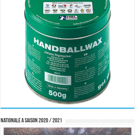
Nationale A saison 2020 / 2021