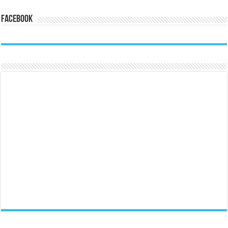
Facebook