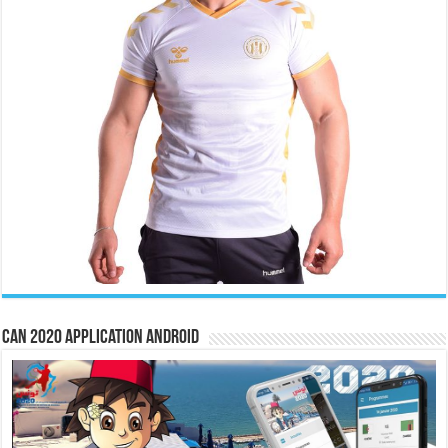
CAN 2020 Application Android