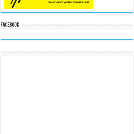
Facebook