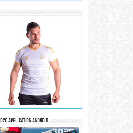
020 Application Android