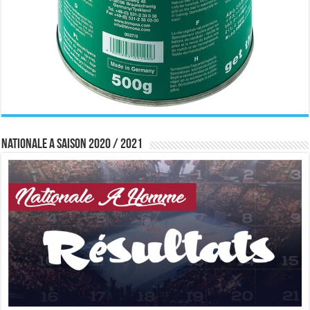
Nationale A saison 2020 / 2021