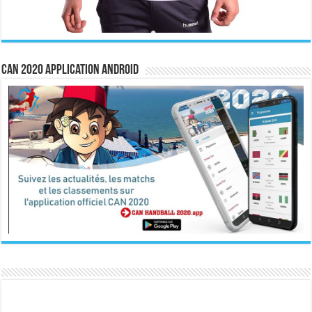
CAN 2020 Application Android