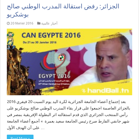
الجزائر: رفض استقالة المدرب الوطني صالح
بوشكريو
أخبار عالمية
20 février 2016
بعد إجتماع أعضاء الجامعة الجزائرية لكرة اليد يوم السبت 20 فيفري 2016
بالجزائر العاصمة اجمعوا على قرار بقاء المدرب الوطني صالح بوشكريو على
رأس المنتخب الجزائري الذي قدم استقالته اثر البطولة الإفريقية بمصر في
شهر جانفي الفارط صرح رئيس الجامعة سعيد بعمرة » أجمع أعضاء الجامعة
على أن الهدف الأول …
Read More »