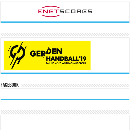
Facebook